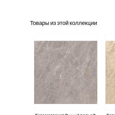
Товары из этой коллекции