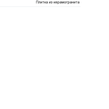
Плитка из керамогранита