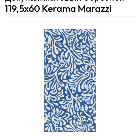
119,5x60 Kerama Marazzi