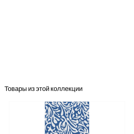
Товары из этой коллекции