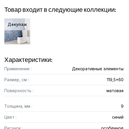
Товар входит в следующие коллекции:
Декупаж
Характеристики:
Применение :
Декоративные элементы
Размер, см :
119,5x60
Поверхность :
матовая
Толщина, мм :
9
Цвет :
синий
Рисунок :
особенное