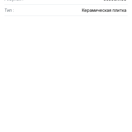
Тип :
Керамическая плитка