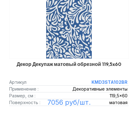
Декор Декупаж матовый обрезной 119,5x60
Артикул
KMD3STA102BR
Применение :
Декоративные элементы
Размер, см :
119,5x60
7056 руб/шт.
Поверхность :
матовая