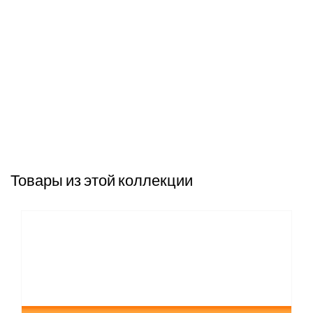
Товары из этой коллекции