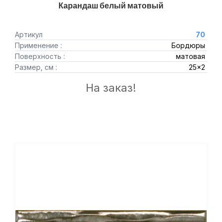
Карандаш белый матовый
Артикул
70
Применение :
Бордюры
Поверхность :
матовая
Размер, см :
25x2
На заказ!