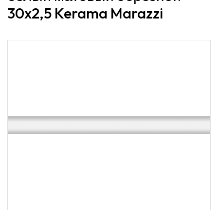
30x2,5 Kerama Marazzi