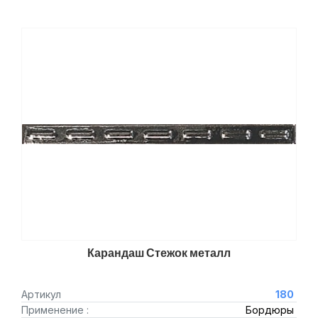
Карандаш Стежок металл
Артикул
180
Применение :
Бордюры