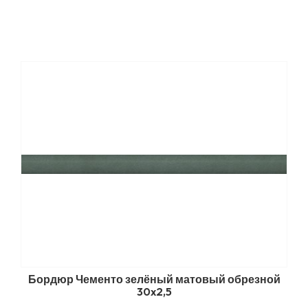
Бордюр Чементо зелёный матовый обрезной
30x2,5