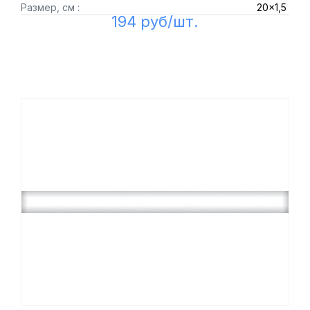
Размер, см :
20x1,5
194 руб/шт.