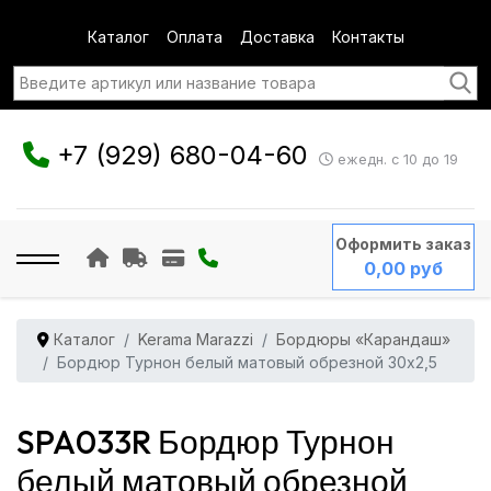
Каталог
Оплата
Доставка
Контакты
+7 (929) 680-04-60
ежедн. с 10 до 19
Оформить заказ
0,00 руб
Каталог
Kerama Marazzi
Бордюры «Карандаш»
Бордюр Турнон белый матовый обрезной 30x2,5
SPA033R Бордюр Турнон
белый матовый обрезной