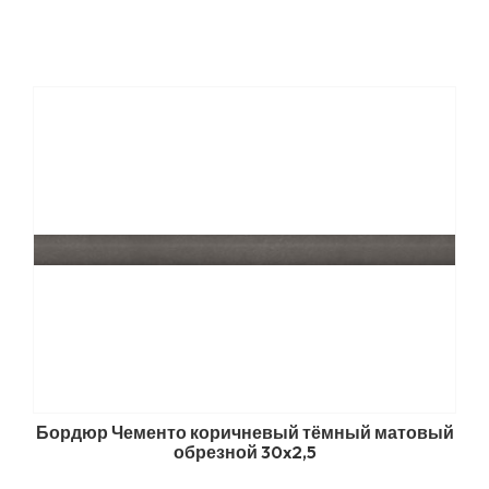
Бордюр Чементо коричневый тёмный матовый
обрезной 30x2,5