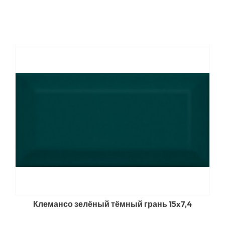
Клемансо зелёный тёмный грань 15x7,4