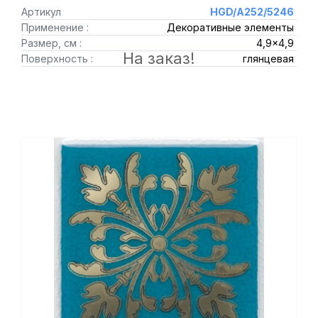
Артикул
HGD/A252/5246
Применение :
Декоративные элементы
Размер, см :
4,9x4,9
На заказ!
Поверхность :
глянцевая