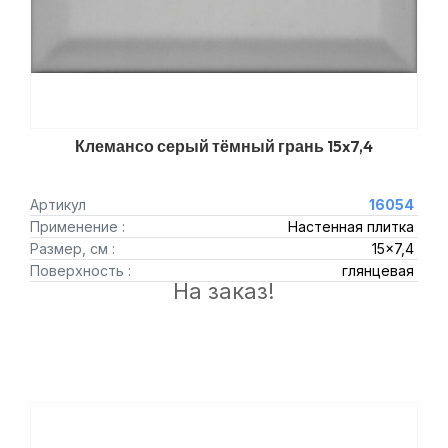
Клемансо серый тёмный грань 15x7,4
Артикул
16054
Применение :
Настенная плитка
Размер, см :
15x7,4
Поверхность :
глянцевая
На заказ!