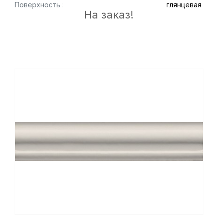
Поверхность :
глянцевая
На заказ!