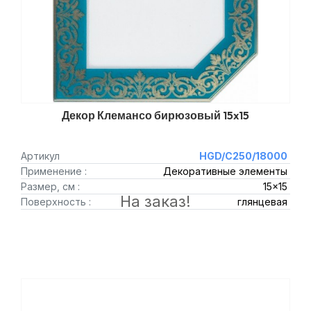
Декор Клемансо бирюзовый 15x15
Артикул
HGD/C250/18000
Применение :
Декоративные элементы
Размер, см :
15x15
На заказ!
Поверхность :
глянцевая