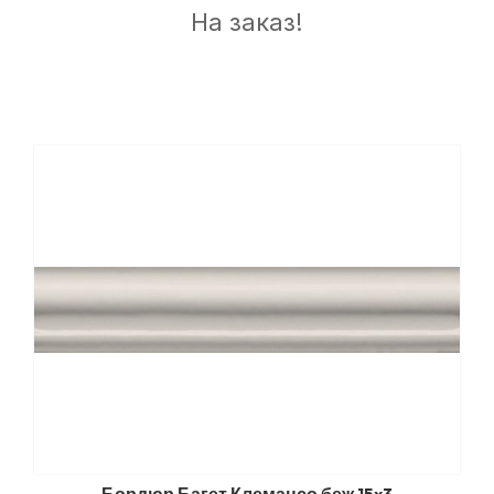
На заказ!