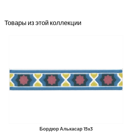
Товары из этой коллекции
Бордюр Алькасар 15x3