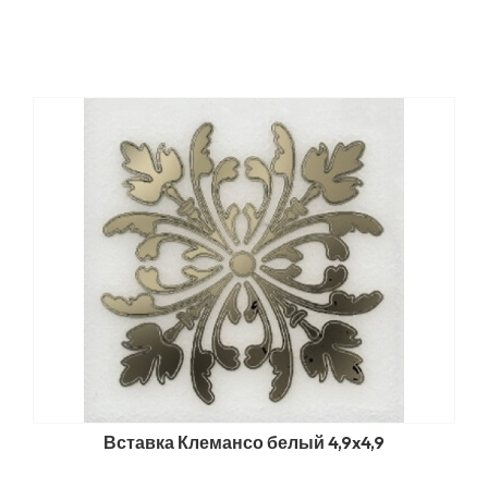
Вставка Клемансо белый 4,9x4,9