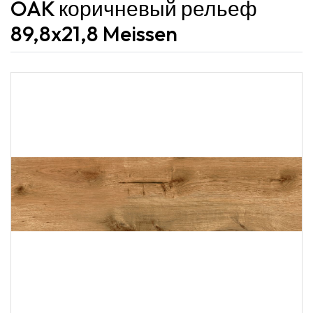
OAK коричневый рельеф
89,8x21,8 Meissen