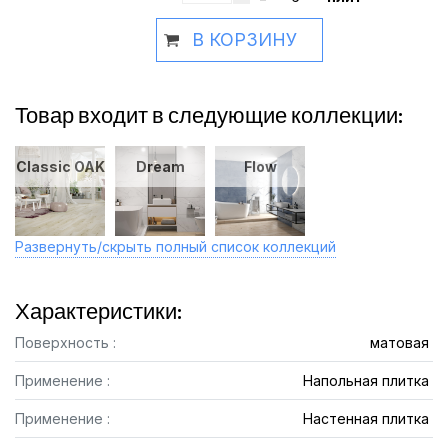
В КОРЗИНУ
Товар входит в следующие коллекции:
Classic OAK
Dream
Flow
Развернуть/скрыть полный список коллекций
Характеристики:
Поверхность :
матовая
Применение :
Напольная плитка
Применение :
Настенная плитка