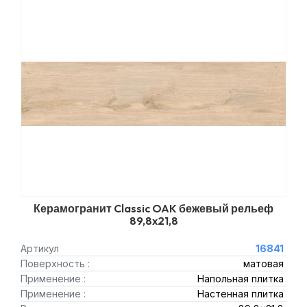
Керамогранит Classic OAK бежевый рельеф
89,8x21,8
Артикул
16841
Поверхность :
матовая
Применение :
Напольная плитка
Применение :
Настенная плитка