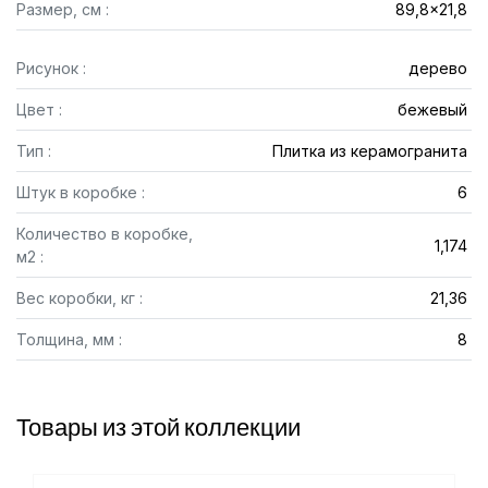
Размер, см :
89,8x21,8
Рисунок :
дерево
Цвет :
бежевый
Тип :
Плитка из керамогранита
Штук в коробке :
6
Количество в коробке,
1,174
м2 :
Вес коробки, кг :
21,36
Толщина, мм :
8
Товары из этой коллекции