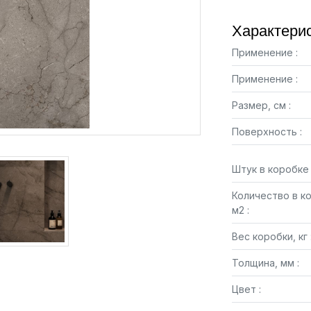
Характерис
Применение :
Применение :
Размер, см :
Поверхность :
Штук в коробке 
Количество в к
м2 :
Вес коробки, кг 
Толщина, мм :
Цвет :