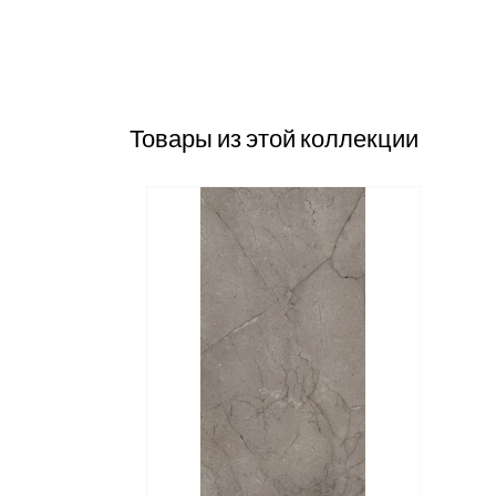
Товары из этой коллекции