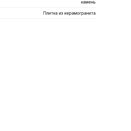
камень
Плитка из керамогранита