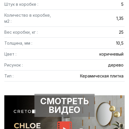
Штук в коробке :
5
Количество в коробке,
1,35
м2 :
Вес коробки, кг :
25
Толщина, мм :
10,5
Цвет :
коричневый
Рисунок :
дерево
Тип :
Керамическая плитка
СМОТРЕТЬ
ВИДЕО