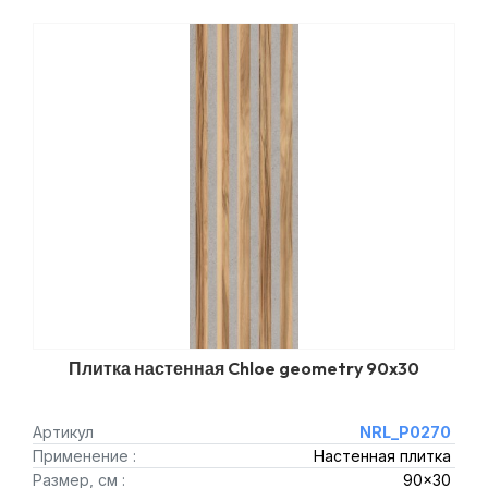
Плитка настенная Chloe geometry 90x30
Артикул
NRL_P0270
Применение :
Настенная плитка
Размер, см :
90x30