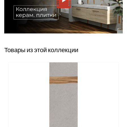
Товары из этой коллекции