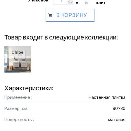
=
плит
В КОРЗИНУ
Товар входит в следующие коллекции:
Chloe
Характеристики:
Применение :
Настенная плитка
Размер, см :
90x30
Поверхность :
матовая