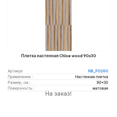
Плитка настенная Chloe wood 90x30
Артикул
NB_P0260
Применение :
Настенная плитка
Размер, см :
90x30
Поверхность :
матовая
На заказ!