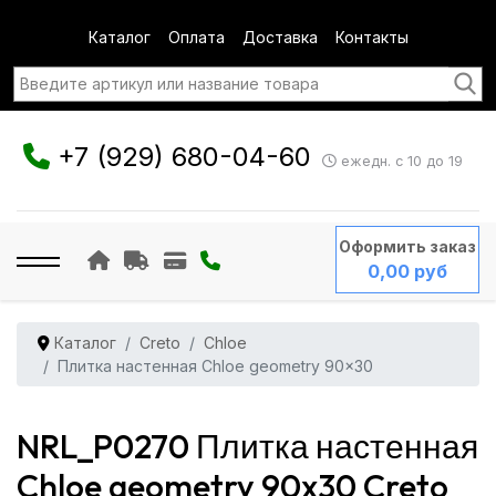
Каталог
Оплата
Доставка
Контакты
+7 (929) 680-04-60
ежедн. с 10 до 19
Оформить заказ
0,00 руб
Каталог
Creto
Chloe
Плитка настенная Chloe geometry 90x30
NRL_P0270 Плитка настенная
Chloe geometry 90x30 Creto