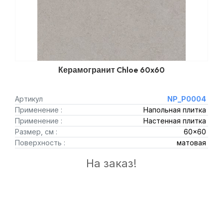
Керамогранит Chloe 60x60
Артикул
NР_P0004
Применение :
Напольная плитка
Применение :
Настенная плитка
Размер, см :
60x60
Поверхность :
матовая
На заказ!