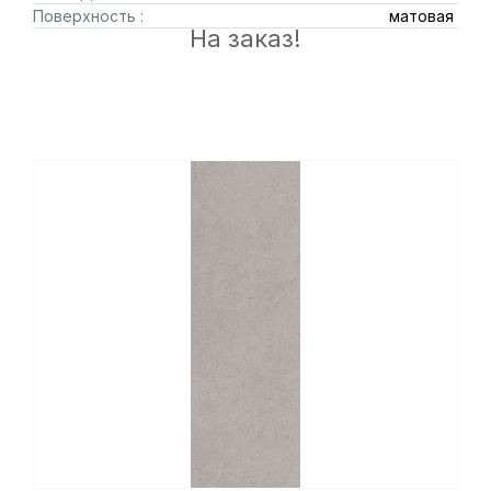
Поверхность :
матовая
На заказ!