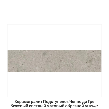
Керамогранит Подступенок Чеппо ди Гре
бежевый светлый матовый обрезной 60x14,5