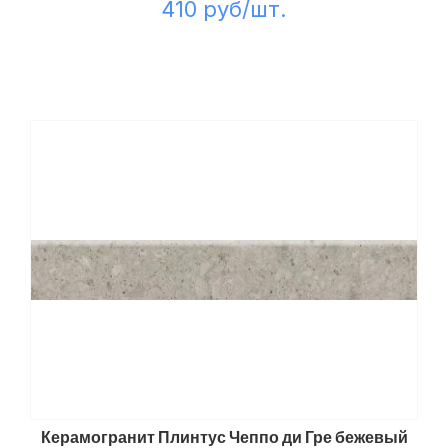
410 руб/шт.
Керамогранит Плинтус Чеппо ди Гре бежевый