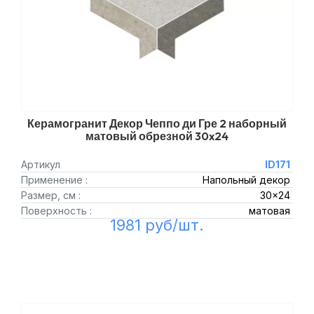
Керамогранит Декор Чеппо ди Гре 2 наборный
матовый обрезной 30x24
Артикул
ID171
Применение :
Напольный декор
Размер, см :
30x24
Поверхность :
матовая
1981 руб/шт.