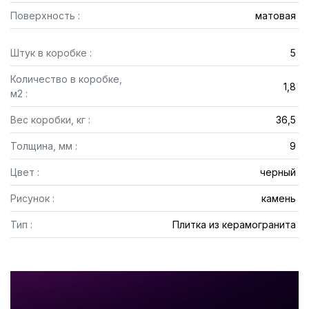
Поверхность :
матовая
Штук в коробке :
5
Количество в коробке,
1,8
м2 :
Вес коробки, кг :
36,5
Толщина, мм :
9
Цвет :
черный
Рисунок :
камень
Тип :
Плитка из керамогранита