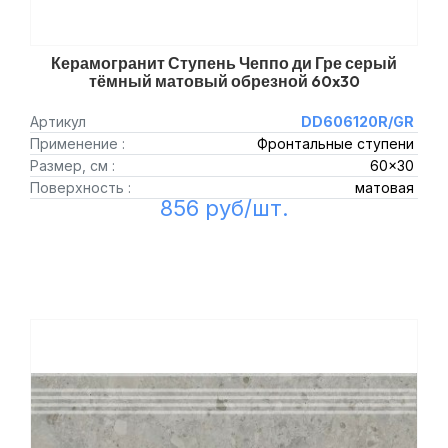
Керамогранит Ступень Чеппо ди Гре серый
тёмный матовый обрезной 60x30
Артикул
DD606120R/GR
Применение :
Фронтальные ступени
Размер, см :
60x30
Поверхность :
матовая
856 руб/шт.