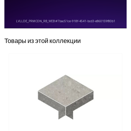
Товары из этой коллекции