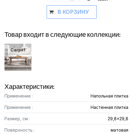
В КОРЗИНУ
Товар входит в следующие коллекции:
Carpet
Характеристики:
Применение :
Напольная плитка
Применение :
Настенная плитка
Размер, см :
29,8x29,8
Поверхность :
матовая