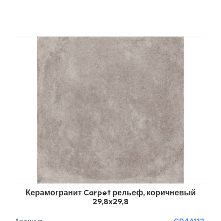
Керамогранит Carpet рельеф, коричневый
29,8x29,8