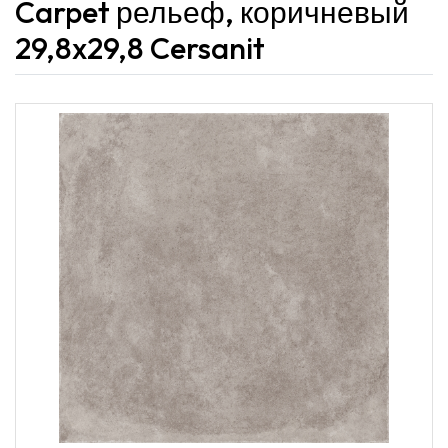
Carpet рельеф, коричневый
29,8x29,8 Cersanit