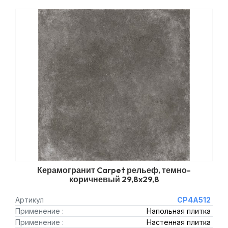
Керамогранит Carpet рельеф, темно-
коричневый 29,8x29,8
Артикул
CP4A512
Применение :
Напольная плитка
Применение :
Настенная плитка