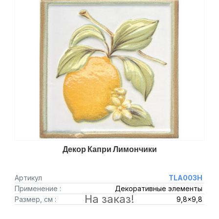
Декор Капри Лимончики
Артикул
TLA003H
Применение :
Декоративные элементы
На заказ!
Размер, см :
9,8x9,8