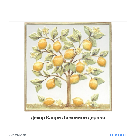
Декор Капри Лимонное дерево
Артикул
TLA001