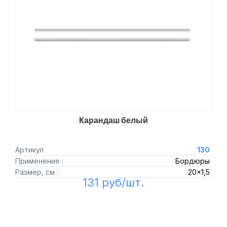
Карандаш белый
Артикул
130
Применение :
Бордюры
Размер, см :
20x1,5
131 руб/шт.