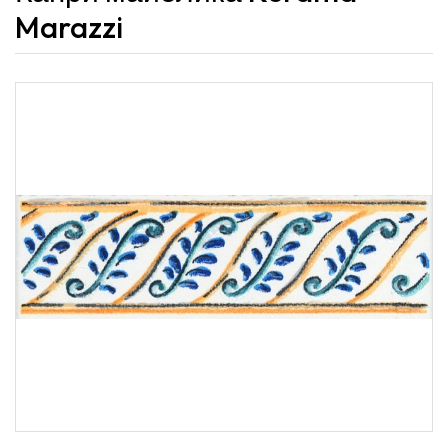
Marazzi