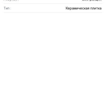
Тип :
Керамическая плитка