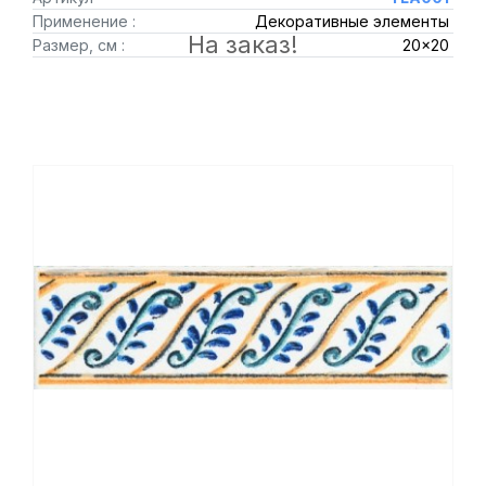
Применение :
Декоративные элементы
На заказ!
Размер, см :
20x20