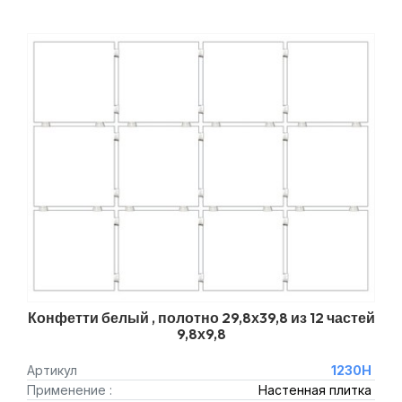
Конфетти белый , полотно 29,8х39,8 из 12 частей
9,8х9,8
Артикул
1230H
Применение :
Настенная плитка