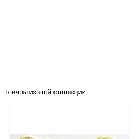
Товары из этой коллекции