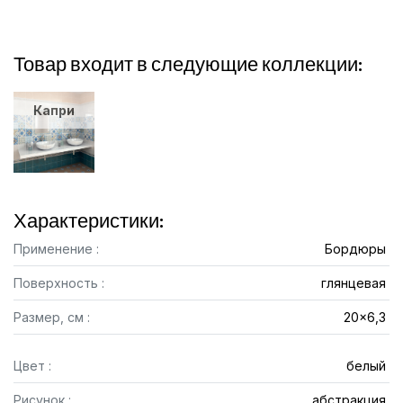
Товар входит в следующие коллекции:
Капри
Характеристики:
Применение :
Бордюры
Поверхность :
глянцевая
Размер, см :
20x6,3
Цвет :
белый
Рисунок :
абстракция