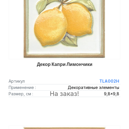
Декор Капри Лимончики
Артикул
TLA002H
Применение :
Декоративные элементы
На заказ!
Размер, см :
9,8x9,8