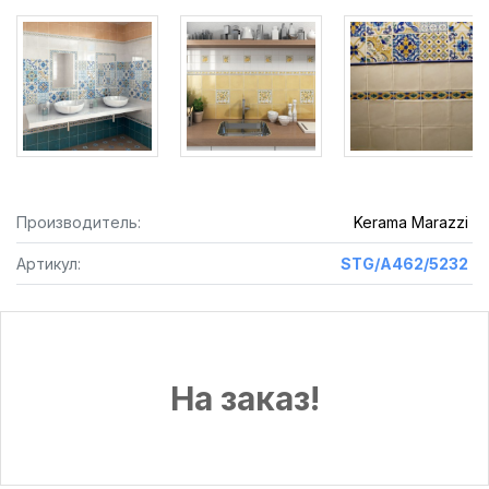
Производитель:
Kerama Marazzi
Артикул:
STG/A462/5232
На заказ!