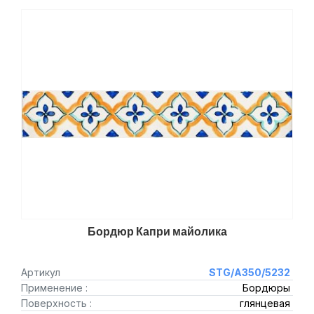
Бордюр Капри майолика
Артикул
STG/A350/5232
Применение :
Бордюры
Поверхность :
глянцевая