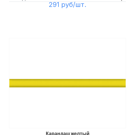
291 руб/шт.
Карандаш желтый