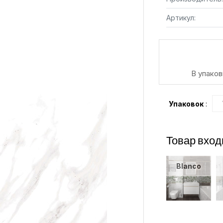
Артикул:
В упаков
Упаковок
:
Товар вход
Blanco