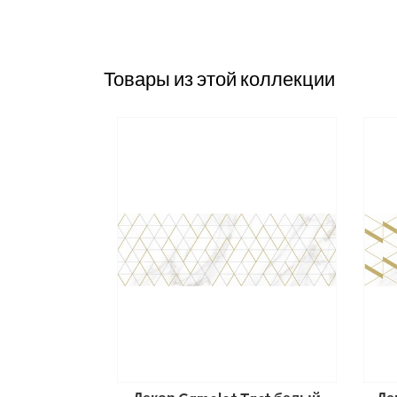
Товары из этой коллекции