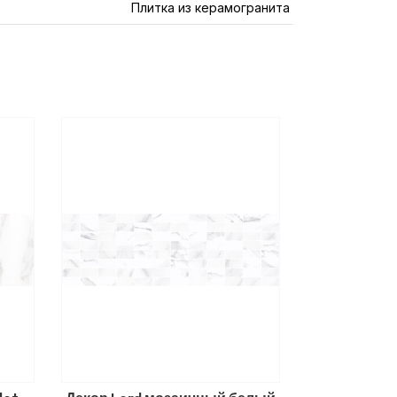
Плитка из керамогранита