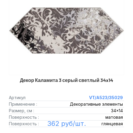
Декор Каламита 3 серый светлый 34x14
Артикул
VT/A523/35029
Применение :
Декоративные элементы
Размер, см :
34x14
Поверхность :
матовая
362 руб/шт.
Поверхность :
глянцевая