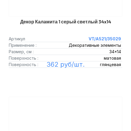
Декор Каламита 1 серый светлый 34x14
Артикул
VT/A521/35029
Применение :
Декоративные элементы
Размер, см :
34x14
Поверхность :
матовая
362 руб/шт.
Поверхность :
глянцевая