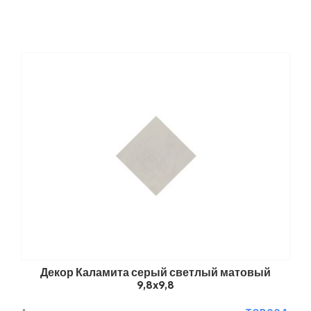
Декор Каламита серый светлый матовый
9,8x9,8