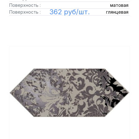
Поверхность :
матовая
362 руб/шт.
Поверхность :
глянцевая