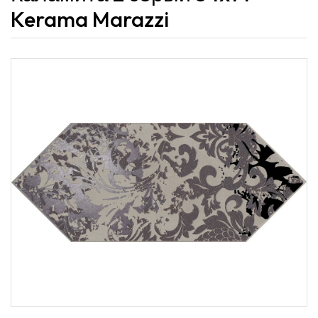
Kerama Marazzi