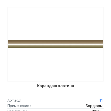
Карандаш платина
Артикул
11
Применение :
Бордюры