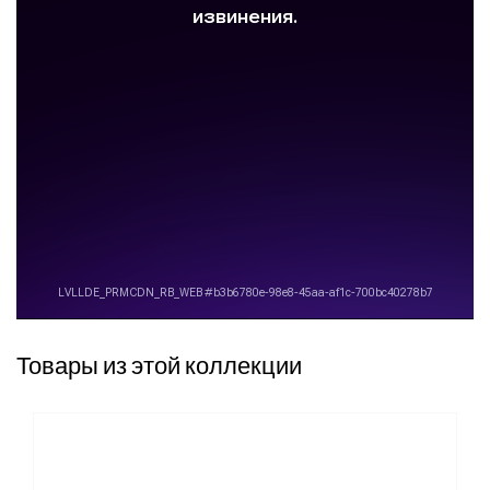
Товары из этой коллекции