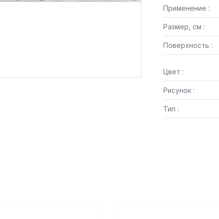
Применение :
Размер, см :
Поверхность :
Цвет :
Рисунок :
Тип :