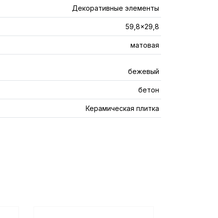
Декоративные элементы
59,8x29,8
матовая
бежевый
бетон
Керамическая плитка