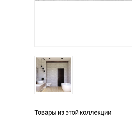
Товары из этой коллекции