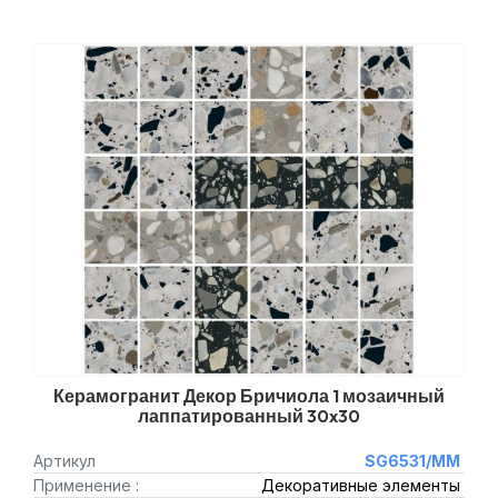
Керамогранит Декор Бричиола 1 мозаичный
лаппатированный 30x30
Артикул
SG6531/MM
Применение :
Декоративные элементы