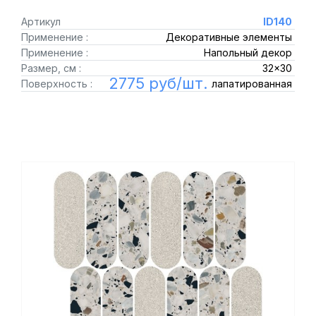
Артикул
ID140
Применение :
Декоративные элементы
Применение :
Напольный декор
Размер, см :
32x30
2775 руб/шт.
Поверхность :
лапатированная