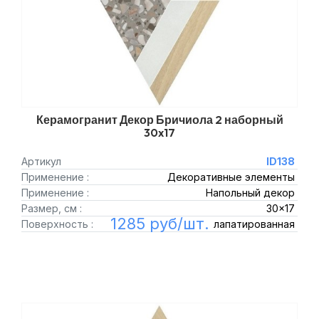
Керамогранит Декор Бричиола 2 наборный
30x17
Артикул
ID138
Применение :
Декоративные элементы
Применение :
Напольный декор
Размер, см :
30x17
1285 руб/шт.
Поверхность :
лапатированная