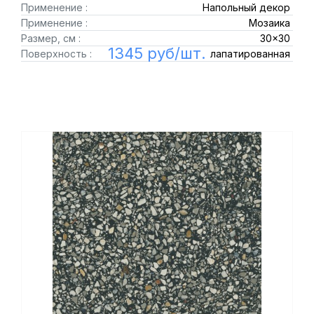
Применение :
Напольный декор
Применение :
Мозаика
Размер, см :
30x30
1345 руб/шт.
Поверхность :
лапатированная