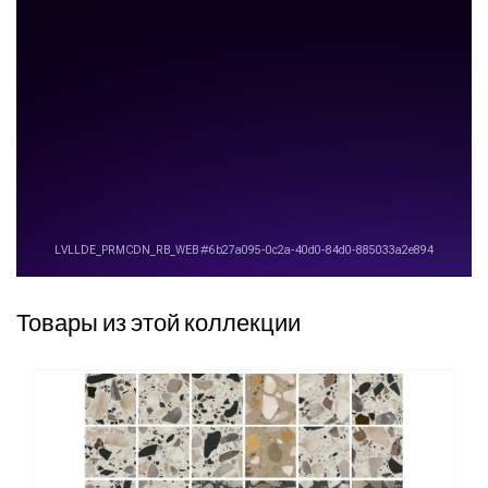
Товары из этой коллекции