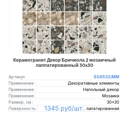
Керамогранит Декор Бричиола 2 мозаичный
лаппатированный 30x30
Артикул
SG6532/MM
Применение :
Декоративные элементы
Применение :
Напольный декор
Применение :
Мозаика
Размер, см :
30x30
1345 руб/шт.
Поверхность :
лапатированная