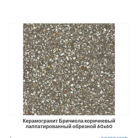
Керамогранит Бричиола коричневый
лаппатированный обрезной 60x60