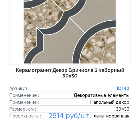
Керамогранит Декор Бричиола 2 наборный
30x30
Артикул
ID142
Применение :
Декоративные элементы
Применение :
Напольный декор
Размер, см :
30x30
2914 руб/шт.
Поверхность :
лапатированная