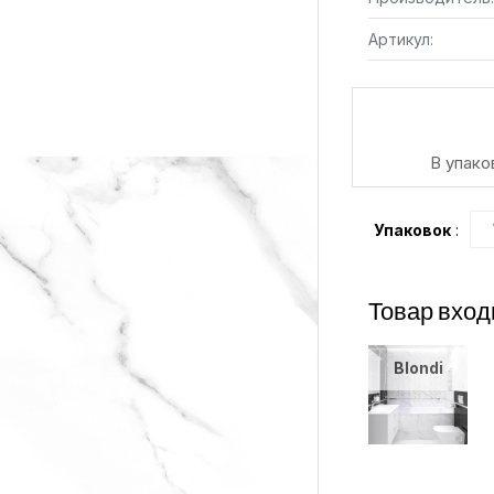
Артикул:
В упаков
Упаковок
:
Товар вход
Blondi