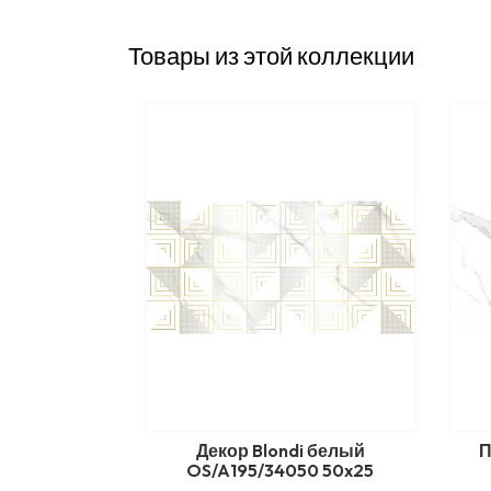
Товары из этой коллекции
Декор Blondi белый
П
OS/A195/34050 50x25