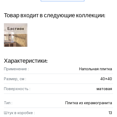
Товар входит в следующие коллекции:
Бастион
Характеристики:
Применение :
Напольная плитка
Размер, см :
40x40
Поверхность :
матовая
Тип :
Плитка из керамогранита
Штук в коробке :
13