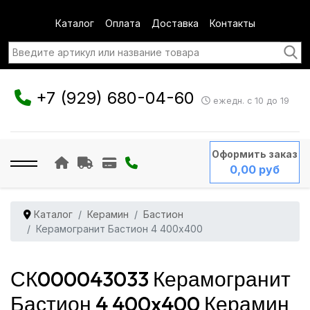
Каталог
Оплата
Доставка
Контакты
+7 (929) 680-04-60
ежедн. с 10 до 19
Оформить заказ
0,00 руб
Каталог
Керамин
Бастион
Керамогранит Бастион 4 400x400
СК000043033 Керамогранит
Бастион 4 400x400 Керамин