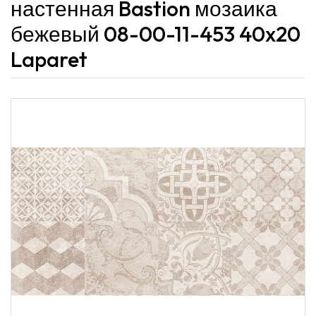
настенная Bastion мозаика
бежевый 08-00-11-453 40x20
Laparet