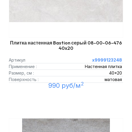
Плитка настенная Bastion серый 08-00-06-476
40x20
Артикул
х9999123248
Применение :
Настенная плитка
Размер, см :
40x20
Поверхность :
матовая
2
990 руб/м