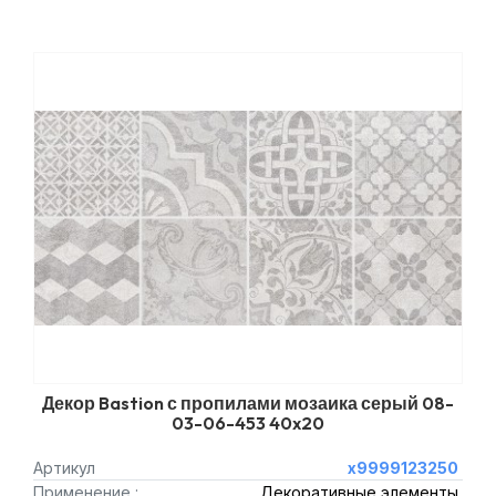
Декор Bastion с пропилами мозаика серый 08-
03-06-453 40x20
Артикул
х9999123250
Применение :
Декоративные элементы