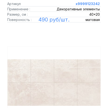
Артикул
х9999123242
Применение :
Декоративные элементы
Размер, см :
40x20
490 руб/шт.
Поверхность :
матовая