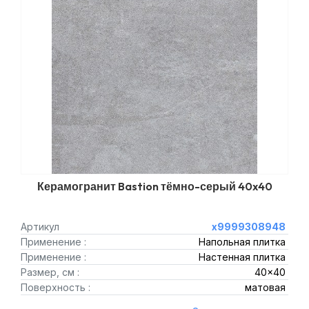
Керамогранит Bastion тёмно-серый 40x40
Артикул
х9999308948
Применение :
Напольная плитка
Применение :
Настенная плитка
Размер, см :
40x40
Поверхность :
матовая