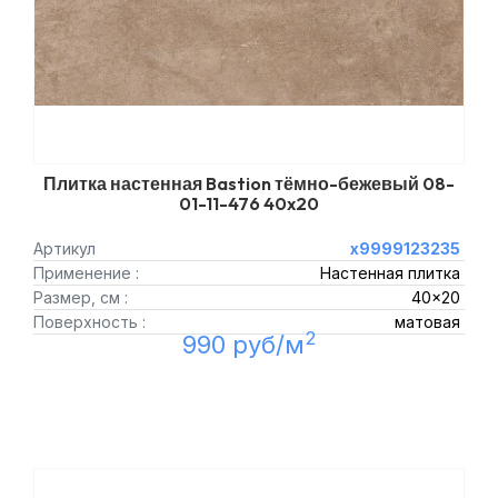
Плитка настенная Bastion тёмно-бежевый 08-
01-11-476 40x20
Артикул
х9999123235
Применение :
Настенная плитка
Размер, см :
40x20
Поверхность :
матовая
2
990 руб/м