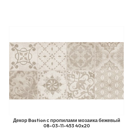
Декор Bastion с пропилами мозаика бежевый
08-03-11-453 40x20