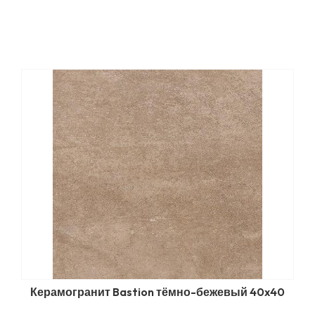
Керамогранит Bastion тёмно-бежевый 40x40