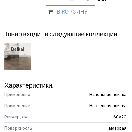
В КОРЗИНУ
Товар входит в следующие коллекции:
Baikal
Характеристики:
Применение :
Напольная плитка
Применение :
Настенная плитка
Размер, см :
60x20
Поверхность :
матовая