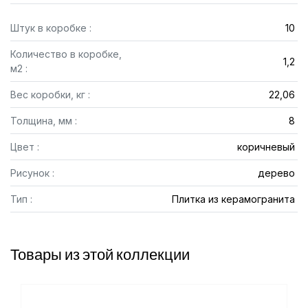
Штук в коробке :
10
Количество в коробке,
1,2
м2 :
Вес коробки, кг :
22,06
Толщина, мм :
8
Цвет :
коричневый
Рисунок :
дерево
Тип :
Плитка из керамогранита
Товары из этой коллекции