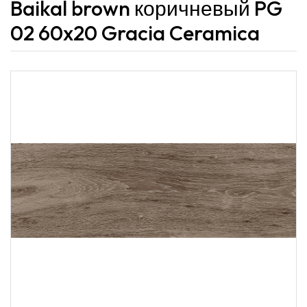
Baikal brown коричневый PG
02 60x20 Gracia Ceramica