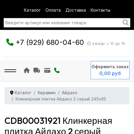
Каталог
Оплата
Доставка
Контакты
+7 (929) 680-04-60
ежедн. с 10 до 19
Оформить заказ
0,00 руб
Каталог
Керамин
Айдахо
Клинкерная плитка Айдахо 2 серый 245x65
CDB00031921 Клинкерная
плитка Айдахо 2 серый