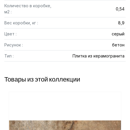
Количество в коробке,
0,54
м2 :
Вес коробки, кг :
8,9
Цвет :
серый
Рисунок :
бетон
Тип :
Плитка из керамогранита
Товары из этой коллекции