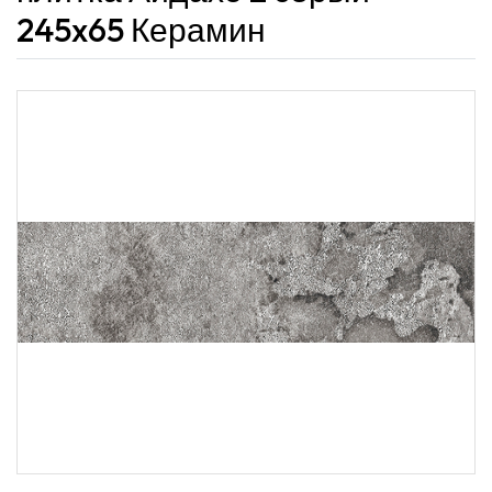
245x65 Керамин