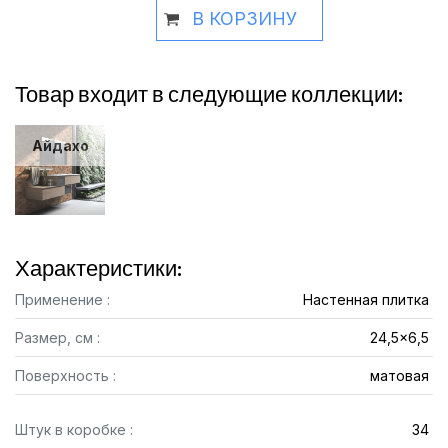
В КОРЗИНУ
Товар входит в следующие коллекции:
Айдахо
Характеристики:
Применение :
Настенная плитка
Размер, см :
24,5x6,5
Поверхность :
матовая
Штук в коробке :
34