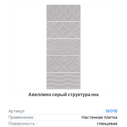
Авеллино серый структура mix
Артикул
16018
Применение :
Настенная плитка
Поверхность :
глянцевая