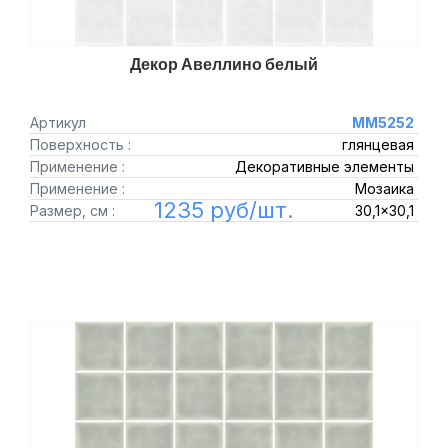
Декор Авеллино белый
Артикул
MM5252
Поверхность :
глянцевая
Применение :
Декоративные элементы
Применение :
Мозаика
1235 руб/шт.
Размер, см :
30,1x30,1