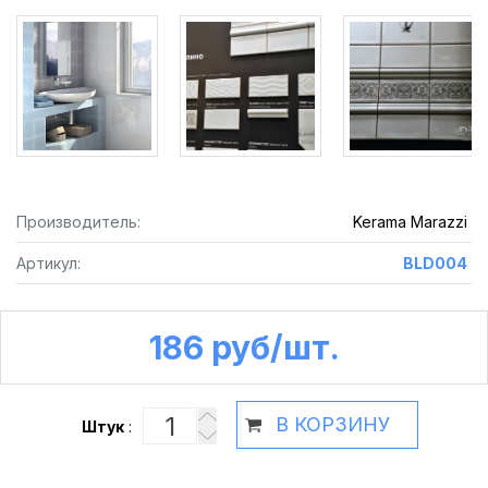
Производитель:
Kerama Marazzi
Артикул:
BLD004
186 руб /шт.
В КОРЗИНУ
Штук
: