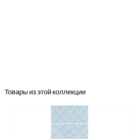
Товары из этой коллекции