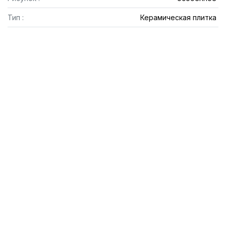
Тип :
Керамическая плитка