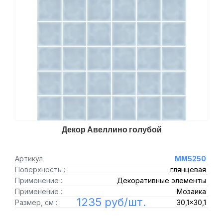
Декор Авеллино голубой
Артикул
MM5250
Поверхность :
глянцевая
Применение :
Декоративные элементы
Применение :
Мозаика
1235 руб/шт.
Размер, см :
30,1x30,1