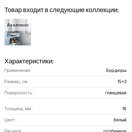
Товар входит в следующие коллекции:
Авеллино
Характеристики:
Применение :
Бордюры
Размер, см :
15x3
Поверхность :
глянцевая
Толщина, мм :
16
Цвет :
белый
Рисунок :
особенное