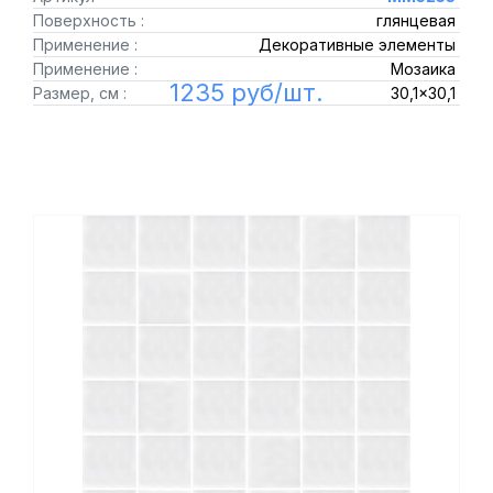
Поверхность :
глянцевая
Применение :
Декоративные элементы
Применение :
Мозаика
1235 руб/шт.
Размер, см :
30,1x30,1