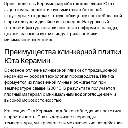
Производитель Керамин разработал коллекцию Юта с
акцентом на реалистичную имитацию бетонной
структуры, что делает такую облицовку востребованной
в архитектуре и дизайне интерьеров. Натуральный
оттенок и фактура плитки позволяют оформить фасады,
цоколи, ванные и кухни в индустриальном или
минималистичном стиле.
Преимущества клинкерной плитки
Юта Керамин
Основное отличие клинкерной плитки от традиционной
керамики — особая технология производства. Плитка
формуется из пластичной глины и обжигается при
температуре свыше 1200 °C. В результате получается
плотный материал с минимальным водопоглощением и
высокой морозостойкостью.
Коллекция Юта Керамин под бетон объединяет эстетику
и практичность. Она выдерживает перепады
температуры, ультрафиолет и механические воздействия.