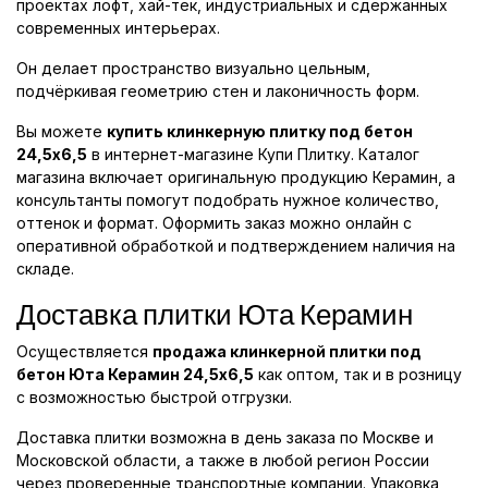
проектах лофт, хай-тек, индустриальных и сдержанных
современных интерьерах.
Он делает пространство визуально цельным,
подчёркивая геометрию стен и лаконичность форм.
Вы можете
купить клинкерную плитку под бетон
24,5x6,5
в интернет-магазине Купи Плитку. Каталог
магазина включает оригинальную продукцию Керамин, а
консультанты помогут подобрать нужное количество,
оттенок и формат. Оформить заказ можно онлайн с
оперативной обработкой и подтверждением наличия на
складе.
Доставка плитки Юта Керамин
Осуществляется
продажа клинкерной плитки под
бетон Юта Керамин 24,5x6,5
как оптом, так и в розницу
с возможностью быстрой отгрузки.
Доставка плитки возможна в день заказа по Москве и
Московской области, а также в любой регион России
через проверенные транспортные компании. Упаковка