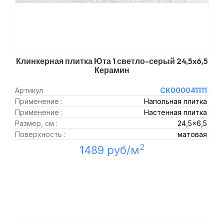
Клинкерная плитка Юта 1 светло-серый 24,5x6,5
Керамин
Артикул
СК000041111
Применение :
Напольная плитка
Применение :
Настенная плитка
Размер, см :
24,5x6,5
Поверхность :
матовая
2
1489 руб/м