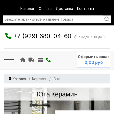
Каталог
Оплата
Доставка
Контакты
+7 (929) 680-04-60
ежедн. с 10 до 19
Оформить заказ
0,00 руб
Каталог
Керамин
Юта
Юта Керамин