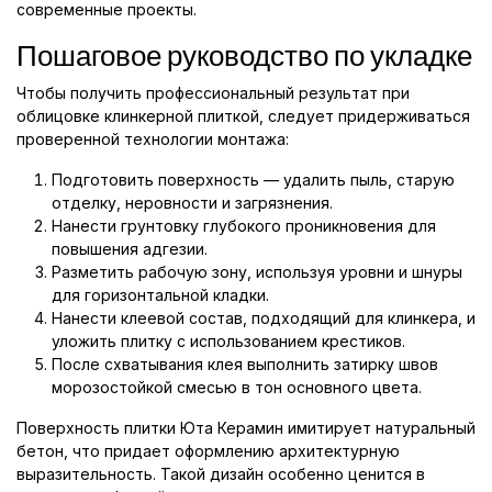
современные проекты.
Пошаговое руководство по укладке
Чтобы получить профессиональный результат при
облицовке клинкерной плиткой, следует придерживаться
проверенной технологии монтажа:
Подготовить поверхность — удалить пыль, старую
отделку, неровности и загрязнения.
Нанести грунтовку глубокого проникновения для
повышения адгезии.
Разметить рабочую зону, используя уровни и шнуры
для горизонтальной кладки.
Нанести клеевой состав, подходящий для клинкера, и
уложить плитку с использованием крестиков.
После схватывания клея выполнить затирку швов
морозостойкой смесью в тон основного цвета.
Поверхность плитки Юта Керамин имитирует натуральный
бетон, что придает оформлению архитектурную
выразительность. Такой дизайн особенно ценится в