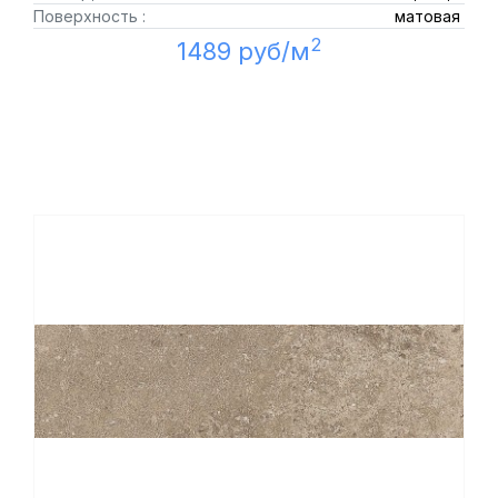
Поверхность :
матовая
2
1489 руб/м