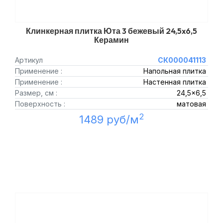
Клинкерная плитка Юта 3 бежевый 24,5x6,5
Керамин
Артикул
СК000041113
Применение :
Напольная плитка
Применение :
Настенная плитка
Размер, см :
24,5x6,5
Поверхность :
матовая
2
1489 руб/м