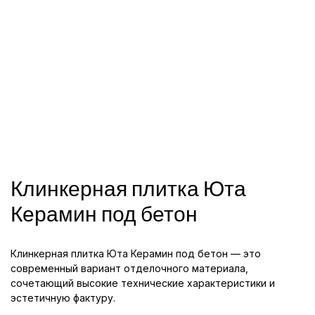
Клинкерная плитка Юта
Керамин под бетон
Клинкерная плитка Юта Керамин под бетон — это
современный вариант отделочного материала,
сочетающий высокие технические характеристики и
эстетичную фактуру.