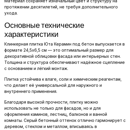
Материал сохраняет изначальный цвет и структуру на
протяжении десятилетий, не требуя дополнительного
ухода.
Основные технические
характеристики
Клинкерная плитка Юта Керамин под бетон выпускается в
формате 24,5x6,5 см — это оптимальный размер для
декоративной облицовки фасада или интерьерных стен.
Толщина и структура обеспечивают надёжное сцепление
с основанием и лёгкий монтаж.
Плитка устойчива к влаге, соли и химическим реагентам,
что делает её универсальной для наружного и
внутреннего применения.
Благодаря высокой прочности, плитку можно
использовать не только для фасадов, но и для
оформления каминов, лестниц, балконов и ванной
комнаты. Серый бетонный оттенок отлично гармонирует с
деревом, стеклом и металлом, вписываясь в