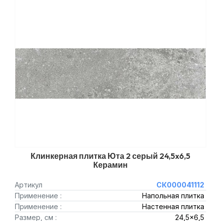
Клинкерная плитка Юта 2 серый 24,5x6,5
Керамин
Артикул
СК000041112
Применение :
Напольная плитка
Применение :
Настенная плитка
Размер, см :
24,5x6,5