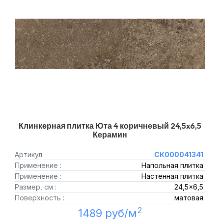
Клинкерная плитка Юта 4 коричневый 24,5x6,5
Керамин
Артикул
СК000041341
Применение :
Напольная плитка
Применение :
Настенная плитка
Размер, см :
24,5x6,5
Поверхность :
матовая
2
1489 руб/м