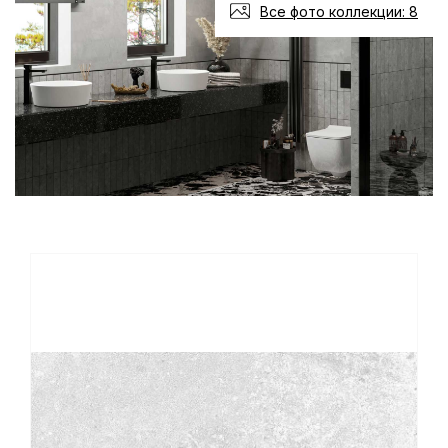
Все фото коллекции: 8