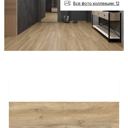
Все фото коллекции: 12