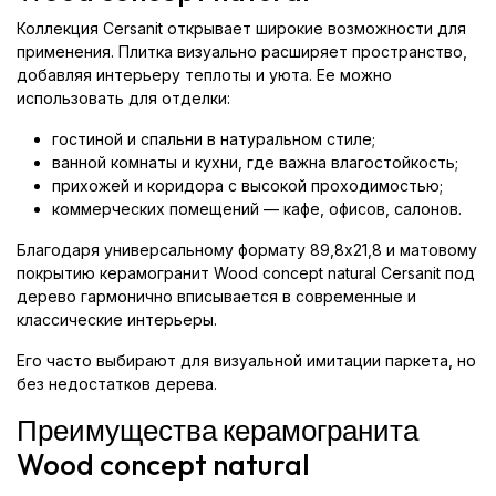
Коллекция Cersanit открывает широкие возможности для
применения. Плитка визуально расширяет пространство,
добавляя интерьеру теплоты и уюта. Ее можно
использовать для отделки:
гостиной и спальни в натуральном стиле;
ванной комнаты и кухни, где важна влагостойкость;
прихожей и коридора с высокой проходимостью;
коммерческих помещений — кафе, офисов, салонов.
Благодаря универсальному формату 89,8x21,8 и матовому
покрытию керамогранит Wood concept natural Cersanit под
дерево гармонично вписывается в современные и
классические интерьеры.
Его часто выбирают для визуальной имитации паркета, но
без недостатков дерева.
Преимущества керамогранита
Wood concept natural