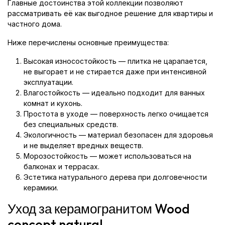
Главные достоинства этой коллекции позволяют
рассматривать её как выгодное решение для квартиры и
частного дома.
Ниже перечислены основные преимущества:
Высокая износостойкость — плитка не царапается,
не выгорает и не стирается даже при интенсивной
эксплуатации.
Влагостойкость — идеально подходит для ванных
комнат и кухонь.
Простота в уходе — поверхность легко очищается
без специальных средств.
Экологичность — материал безопасен для здоровья
и не выделяет вредных веществ.
Морозостойкость — может использоваться на
балконах и террасах.
Эстетика натурального дерева при долговечности
керамики.
Уход за керамогранитом Wood
concept natural