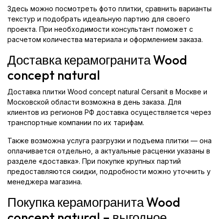
Здесь можно посмотреть фото плитки, сравнить варианты
текстур и подобрать идеальную партию для своего
проекта. При необходимости консультант поможет с
расчетом количества материала и оформлением заказа.
Доставка керамогранита Wood
concept natural
Доставка плитки Wood concept natural Cersanit в Москве и
Московской области возможна в день заказа. Для
клиентов из регионов РФ доставка осуществляется через
транспортные компании по их тарифам.
Также возможна услуга разгрузки и подъема плитки — она
оплачивается отдельно, а актуальные расценки указаны в
разделе «доставка». При покупке крупных партий
предоставляются скидки, подробности можно уточнить у
менеджера магазина.
Покупка керамогранита Wood
concept natural – выгодное