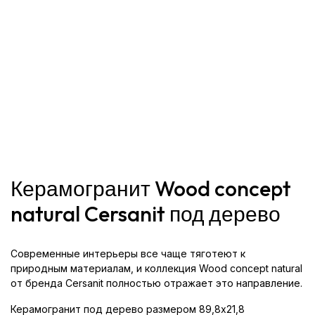
Керамогранит Wood concept
natural Cersanit под дерево
Современные интерьеры все чаще тяготеют к
природным материалам, и коллекция Wood concept natural
от бренда Cersanit полностью отражает это направление.
Керамогранит под дерево размером 89,8x21,8