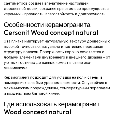
сантиметров создаёт впечатление настоящей
деревянной доски, сохраняя при этом все преимущества
керамики – прочность, влагостойкость и долговечность.
Особенности керамогранита
Cersanit Wood concept natural
Эта плитка имитирует натуральную текстуру древесины с
высокой точностью, визуально и тактильно передавая
структуру волокон. Поверхность хорошо сочетается с
любыми элементами внутреннего и внешнего дизайна – от
уютных гостиных до ванных комнат в стиле эко-
минимализма.
Керамогранит подходит для укладки на пол и стены, в
помещениях с любым уровнем влажности. Он устойчив к
механическим повреждениям, температурным перепадам
и воздействию бытовой химии.
Где использовать керамогранит
Wood concept natural