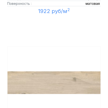
Поверхность :
матовая
2
1922 руб/м