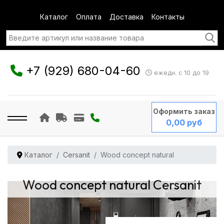
Каталог
Оплата
Доставка
Контакты
+7 (929) 680-04-60
ежедн. с 10 до 19
Оформить заказ
0,00 руб
Каталог
Cersanit
Wood concept natural
Wood concept natural Cersanit