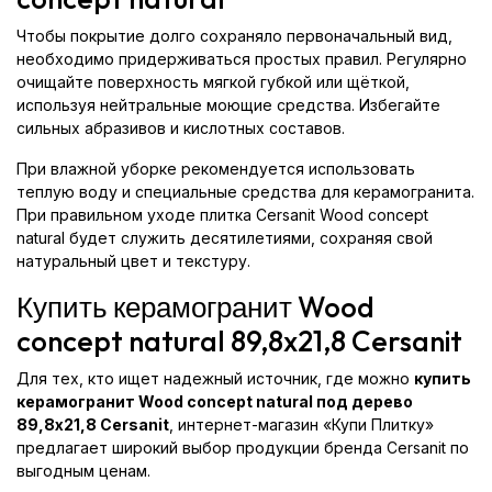
Чтобы покрытие долго сохраняло первоначальный вид,
необходимо придерживаться простых правил. Регулярно
очищайте поверхность мягкой губкой или щёткой,
используя нейтральные моющие средства. Избегайте
сильных абразивов и кислотных составов.
При влажной уборке рекомендуется использовать
теплую воду и специальные средства для керамогранита.
При правильном уходе плитка Cersanit Wood concept
natural будет служить десятилетиями, сохраняя свой
натуральный цвет и текстуру.
Купить керамогранит Wood
concept natural 89,8x21,8 Cersanit
Для тех, кто ищет надежный источник, где можно
купить
керамогранит Wood concept natural под дерево
89,8x21,8 Cersanit
, интернет-магазин «Купи Плитку»
предлагает широкий выбор продукции бренда Cersanit по
выгодным ценам.