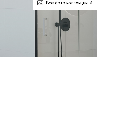
Все фото коллекции: 4