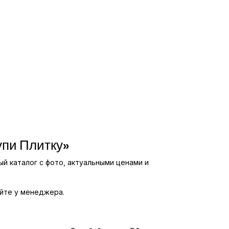
упи Плитку»
ый каталог с фото, актуальными ценами и
яйте у менеджера.