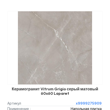
Керамогранит Vitrum Grigio серый матовый
60x60 Laparet
Артикул
х9999275909
Применение :
Напольная плитка