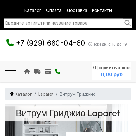
Каталог
Оплата
Доставка
Контакты
+7 (929) 680-04-60
ежедн. с 10 до 19
Оформить заказ
0,00 руб
Каталог
Laparet
Витрум Гриджио
Витрум Гриджио Laparet