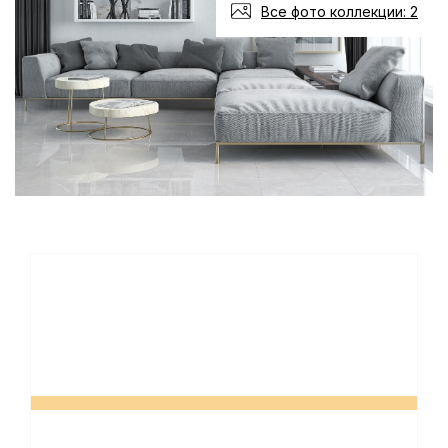
Все фото коллекции: 2