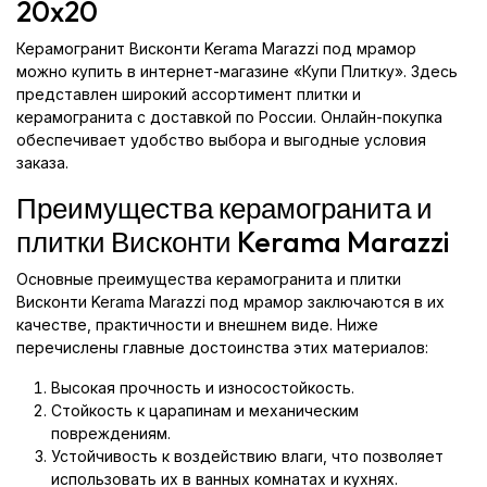
20x20
Керамогранит Висконти Kerama Marazzi под мрамор
можно купить в интернет-магазине «Купи Плитку». Здесь
представлен широкий ассортимент плитки и
керамогранита с доставкой по России. Онлайн-покупка
обеспечивает удобство выбора и выгодные условия
заказа.
Преимущества керамогранита и
плитки Висконти Kerama Marazzi
Основные преимущества керамогранита и плитки
Висконти Kerama Marazzi под мрамор заключаются в их
качестве, практичности и внешнем виде. Ниже
перечислены главные достоинства этих материалов:
Высокая прочность и износостойкость.
Стойкость к царапинам и механическим
повреждениям.
Устойчивость к воздействию влаги, что позволяет
использовать их в ванных комнатах и кухнях.