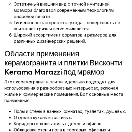
Эстетичный внешний вид с точной имитацией
мрамора благодаря современным технологиям
цифровой печати.
Гигиеничность и простота ухода – поверхность не
впитывает грязь и легко очищается.
Широкий ассортимент форматов и размеров для
различных дизайнерских решений.
Области применения
керамогранита и плитки Висконти
Kerama Marazzi под мрамор
Этот керамогранит и плитка идеально подходят для
использования в разнообразных интерьерах, включая
жилые и коммерческие помещения. Вот основные места
применения:
Полы и стены в ванных комнатах, туалетах, душевых.
Отделка кухонь и гостиных.
Коридоры и холлы жилых домов и офисов.
Облицовка стен и пола в торговых, офисных и