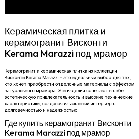
Керамическая плитка и
керамогранит Висконти
Kerama Marazzi под мрамор
Керамогранит и керамическая плитка из коллекции
Висконти Kerama Marazzi – это идеальный выбор для тех,
кто хочет приобрести отделочные материалы с эффектом
натурального мрамора. Эти изделия сочетают в себе
эстетическую привлекательность и высокие технические
характеристики, создавая изысканный интерьер с
долговечностью и надежностью.
Где купить керамогранит Висконти
Kerama Marazzi под мрамор