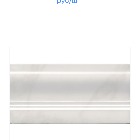
руб/шт.