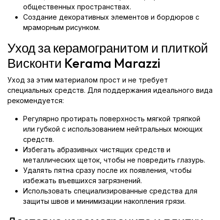
общественных пространствах.
Создание декоративных элементов и бордюров с
мраморным рисунком.
Уход за керамогранитом и плиткой
Висконти Kerama Marazzi
Уход за этим материалом прост и не требует
специальных средств. Для поддержания идеального вида
рекомендуется:
Регулярно протирать поверхность мягкой тряпкой
или губкой с использованием нейтральных моющих
средств.
Избегать абразивных чистящих средств и
металлических щеток, чтобы не повредить глазурь.
Удалять пятна сразу после их появления, чтобы
избежать въевшихся загрязнений.
Использовать специализированные средства для
защиты швов и минимизации накопления грязи.