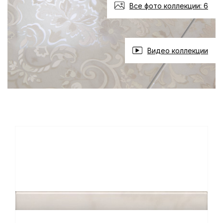
Все фото коллекции: 6
Видео коллекции