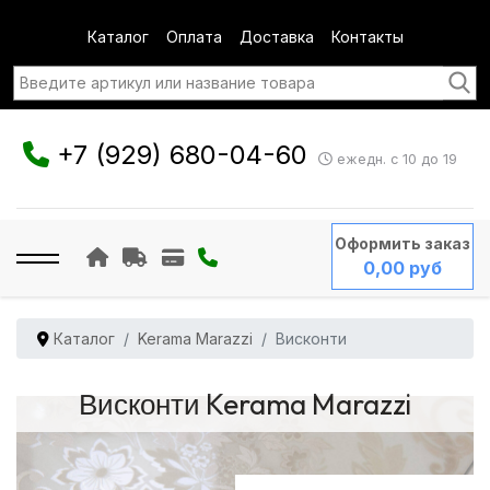
Каталог
Оплата
Доставка
Контакты
+7 (929) 680-04-60
ежедн. с 10 до 19
Оформить заказ
0,00 руб
Каталог
Kerama Marazzi
Висконти
Висконти Kerama Marazzi