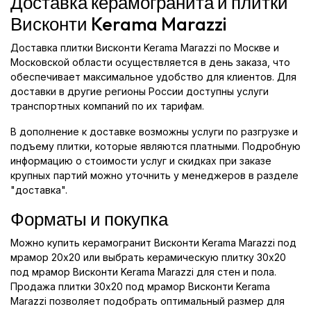
Доставка керамогранита и плитки
Висконти Kerama Marazzi
Доставка плитки Висконти Kerama Marazzi по Москве и
Московской области осуществляется в день заказа, что
обеспечивает максимальное удобство для клиентов. Для
доставки в другие регионы России доступны услуги
транспортных компаний по их тарифам.
В дополнение к доставке возможны услуги по разгрузке и
подъему плитки, которые являются платными. Подробную
информацию о стоимости услуг и скидках при заказе
крупных партий можно уточнить у менеджеров в разделе
"доставка".
Форматы и покупка
Можно купить керамогранит Висконти Kerama Marazzi под
мрамор 20x20 или выбрать керамическую плитку 30x20
под мрамор Висконти Kerama Marazzi для стен и пола.
Продажа плитки 30x20 под мрамор Висконти Kerama
Marazzi позволяет подобрать оптимальный размер для