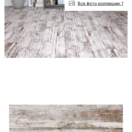
Все фото коллекции: 1