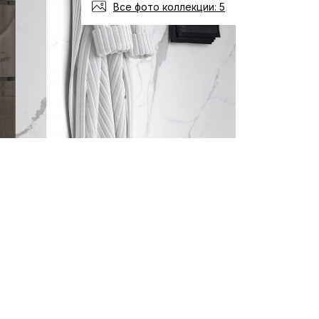
Все фото коллекции: 5