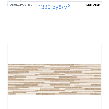
Поверхность :
матовая
2
1390 руб/м