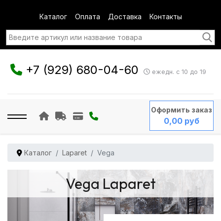
Каталог
Оплата
Доставка
Контакты
+7 (929) 680-04-60
ежедн. с 10 до 19
Оформить заказ
0,00 руб
Каталог
Laparet
Vega
Vega Laparet