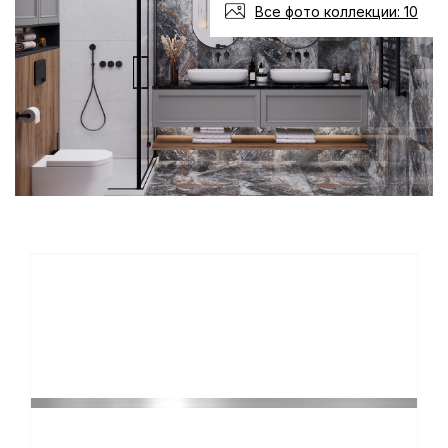
Все фото коллекции: 10