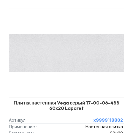
Плитка настенная Vega серый 17-00-06-488
60x20 Laparet
Артикул
х9999118802
Применение :
Настенная плитка