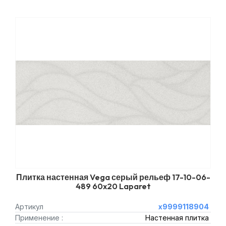
Плитка настенная Vega серый рельеф 17-10-06-
489 60x20 Laparet
Артикул
х9999118904
Применение :
Настенная плитка