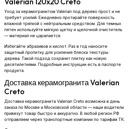
Valerian 120x20 Creto
Уход за керамогранитом Valerian под дерево прост и не
требует усилий. Ежедневно протирайте поверхность
влажной тряпкой с нейтральным средством. Для темных
пятен используйте мягкую щетку и щелочной очиститель
— материал не царапается.
Избегайте абразивов и кислот. Раз в год наносите
защитный пропитку для усиления блеска текстуры
дерева. Такой подход сохранит плитку как новую
десятилетиями. Подробные инструкции есть в паспорте
продукта.
Доставка керамогранита Valerian
Creto
Доставка керамогранита Valerian Creto возможна в день
заказа по Москве и Московской области — наши водители
привезут товар быстро и аккуратно. В любой регион РФ
отправляем через транспортные компании по тарифам ТК.