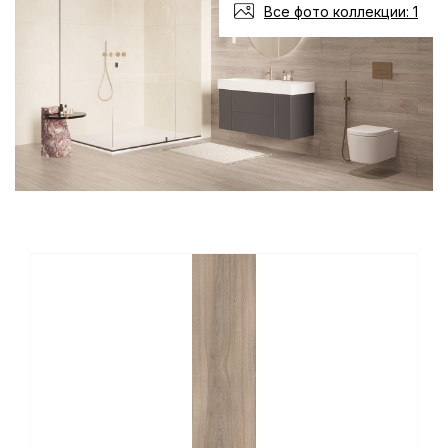
Все фото коллекции: 1