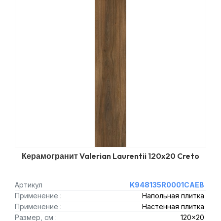
Керамогранит Valerian Laurentii 120x20 Creto
Артикул
K948135R0001CAEB
Применение :
Напольная плитка
Применение :
Настенная плитка
Размер, см :
120x20