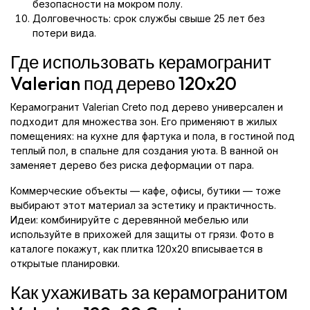
безопасности на мокром полу.
Долговечность: срок службы свыше 25 лет без
потери вида.
Где использовать керамогранит
Valerian под дерево 120x20
Керамогранит Valerian Creto под дерево универсален и
подходит для множества зон. Его применяют в жилых
помещениях: на кухне для фартука и пола, в гостиной под
теплый пол, в спальне для создания уюта. В ванной он
заменяет дерево без риска деформации от пара.
Коммерческие объекты — кафе, офисы, бутики — тоже
выбирают этот материал за эстетику и практичность.
Идеи: комбинируйте с деревянной мебелью или
используйте в прихожей для защиты от грязи. Фото в
каталоге покажут, как плитка 120x20 вписывается в
открытые планировки.
Как ухаживать за керамогранитом