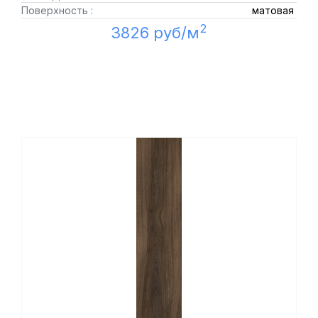
Поверхность :
матовая
2
3826 руб/м