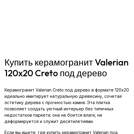
Купить керамогранит Valerian
120x20 Creto под дерево
Керамогранит Valerian Creto под дерево в формате 120x20
идеально имитирует натуральную древесину, сочетая
эстетику дерева с прочностью камня. Эта плитка
позволяет создать уютный интерьер без типичных
недостатков паркета: она не боится влаги, не
деформируется и служит десятилетиями.
Если вы ищете, где купить керамогранит Valerian под