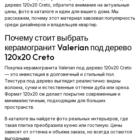
дерево 120x20 Creto, обратите внимание на актуальные
цены, фото в каталоге и идеи для вашего дома. Мы
расскажем, почему этот материал завоевал популярность
среди дизайнеров и владельцев квартир.
Почему стоит выбрать
керамогранит Valerian под дерево
120x20 Creto
Покупка керамогранита Valerian под дерево 120x20 Creto
— это инвестиция в долговечный и стильный пол.
Текстура под дерево выглядит реалистично: видны
волокна, сучки и естественные оттенки дуба или ореха.
Формат 120x20 см делает покрытие современным и
минималистичным, подходящим для больших
пространств.
В каталоге вы найдете фото реальных интерьеров, где
такая плитка преобразила кухню или гостиную. Цены
зависят от оттенка и объема заказа, но всегда остаются
выгодными.