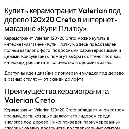
Купить керамогранит Valerian под
дерево 120x20 Creto в интернет-
магазине «Купи Плитку»
Керамогранит Valerian 120x20 Creto можно купить в
интернет-магазине «Купи Плитку». Здесь представлен
полный каталог с фото, подробными характеристиками и
ценами. Консультанты помогут выбрать оттенок под ваш
интерьер, рассчитать количество и оформить заказ.
Доступны идеи дизайна с примерами укладки под дерево
в разных стилях — от сканди до лофта.
Преимущества керамогранита
Valerian Creto
Керамогранит Valerian 120x20 Creto обладает множеством
преимуществ, которые делают его лидером среди
аналогов под дерево. Ниже приведен пронумерованный
список ключевых достоинств, подтвержденных опытом