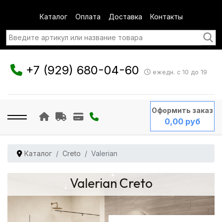
Каталог
Оплата
Доставка
Контакты
+7 (929) 680-04-60
ежедн. с 10 до 19
Оформить заказ
0,00 руб
Каталог
Creto
Valerian
Valerian Creto