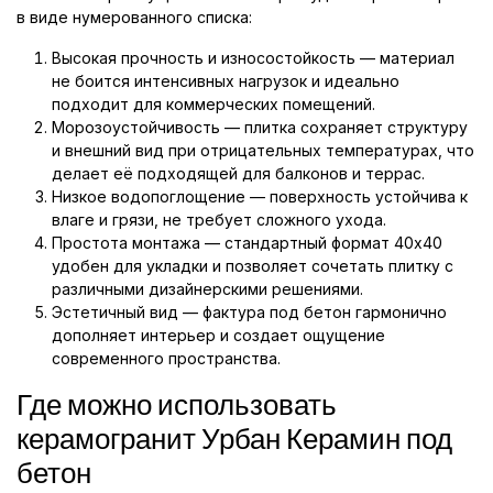
в виде нумерованного списка:
Высокая прочность и износостойкость — материал
не боится интенсивных нагрузок и идеально
подходит для коммерческих помещений.
Морозоустойчивость — плитка сохраняет структуру
и внешний вид при отрицательных температурах, что
делает её подходящей для балконов и террас.
Низкое водопоглощение — поверхность устойчива к
влаге и грязи, не требует сложного ухода.
Простота монтажа — стандартный формат 40x40
удобен для укладки и позволяет сочетать плитку с
различными дизайнерскими решениями.
Эстетичный вид — фактура под бетон гармонично
дополняет интерьер и создает ощущение
современного пространства.
Где можно использовать
керамогранит Урбан Керамин под
бетон