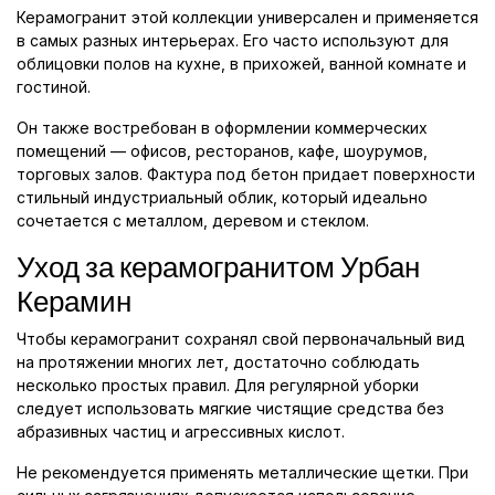
Керамогранит этой коллекции универсален и применяется
в самых разных интерьерах. Его часто используют для
облицовки полов на кухне, в прихожей, ванной комнате и
гостиной.
Он также востребован в оформлении коммерческих
помещений — офисов, ресторанов, кафе, шоурумов,
торговых залов. Фактура под бетон придает поверхности
стильный индустриальный облик, который идеально
сочетается с металлом, деревом и стеклом.
Уход за керамогранитом Урбан
Керамин
Чтобы керамогранит сохранял свой первоначальный вид
на протяжении многих лет, достаточно соблюдать
несколько простых правил. Для регулярной уборки
следует использовать мягкие чистящие средства без
абразивных частиц и агрессивных кислот.
Не рекомендуется применять металлические щетки. При