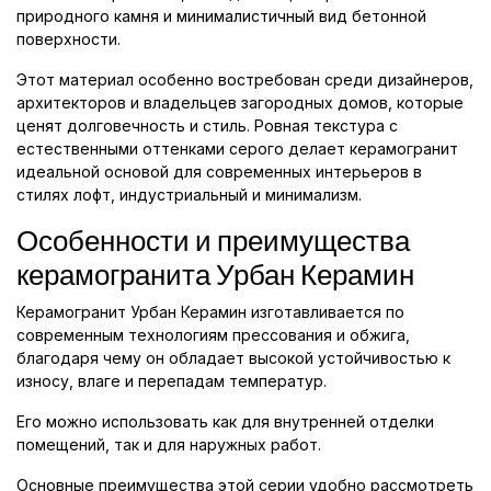
природного камня и минималистичный вид бетонной
поверхности.
Этот материал особенно востребован среди дизайнеров,
архитекторов и владельцев загородных домов, которые
ценят долговечность и стиль. Ровная текстура с
естественными оттенками серого делает керамогранит
идеальной основой для современных интерьеров в
стилях лофт, индустриальный и минимализм.
Особенности и преимущества
керамогранита Урбан Керамин
Керамогранит Урбан Керамин изготавливается по
современным технологиям прессования и обжига,
благодаря чему он обладает высокой устойчивостью к
износу, влаге и перепадам температур.
Его можно использовать как для внутренней отделки
помещений, так и для наружных работ.
Основные преимущества этой серии удобно рассмотреть