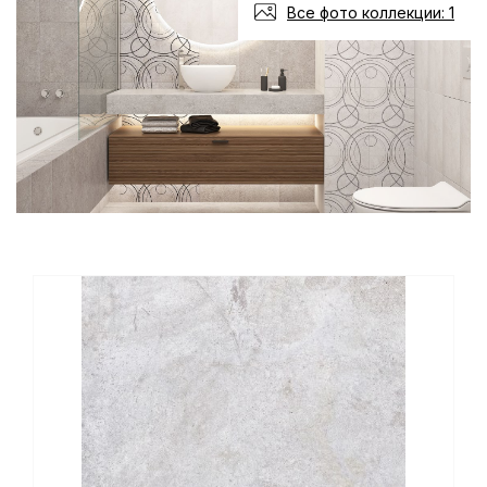
Все фото коллекции: 1