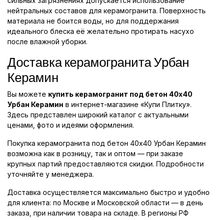
сильных загрязнениях допускается использование
нейтральных составов для керамогранита. Поверхность
материала не боится воды, но для поддержания
идеального блеска её желательно протирать насухо
после влажной уборки.
Доставка керамогранита Урбан
Керамин
Вы можете
купить керамогранит под бетон 40x40
Урбан Керамин
в интернет-магазине «Купи Плитку».
Здесь представлен широкий каталог с актуальными
ценами, фото и идеями оформления.
Покупка керамогранита под бетон 40x40 Урбан Керамин
возможна как в розницу, так и оптом — при заказе
крупных партий предоставляются скидки. Подробности
уточняйте у менеджера.
Доставка осуществляется максимально быстро и удобно
для клиента: по Москве и Московской области — в день
заказа, при наличии товара на складе. В регионы РФ