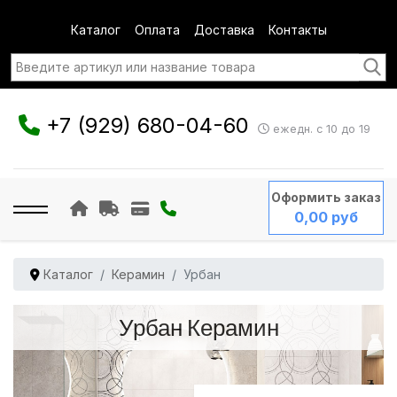
Каталог
Оплата
Доставка
Контакты
+7 (929) 680-04-60
ежедн. с 10 до 19
Оформить заказ
0,00 руб
Каталог
Керамин
Урбан
Урбан Керамин