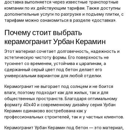
доставка выполняется через известные транспортные
компании по их действующим тарифам. Также доступны
дополнительные услуги по разгрузке и подъему плитки, с
тарифами можно ознакомиться в разделе «доставка».
Почему стоит выбрать
керамогранит Урбан Керамин
Этот материал сочетает долговечность, надежность и
эстетическую чистоту формы. Его поверхность не
тускнеет со временем, устойчива к царапинам, а
сдержанный серый цвет под бетон делает его
универсальным вариантом для любой отделки.
Керамогранит не выгорает под солнцем и не боится
влаги, поэтому подходит как для жилых, так и для
общественных пространств. Благодаря оптимальному
формату 40x40 и современному дизайну серия Урбан
Керамин одинаково востребована как у
профессиональных строителей, так и у частных клиентов.
Керамогранит Урбан Керамин под бетон — это материал,