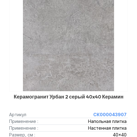
Керамогранит Урбан 2 серый 40x40 Керамин
Артикул
СК000043907
Применение :
Напольная плитка
Применение :
Настенная плитка
Размер, см :
40x40