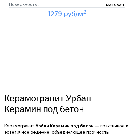
Поверхность :
матовая
2
1279 руб/м
Керамогранит Урбан
Керамин под бетон
Керамогранит
Урбан Керамин под бетон
— практичное и
эстетичное решение, объединяющее прочность