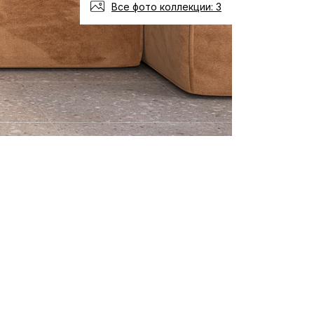
Все фото коллекции: 3