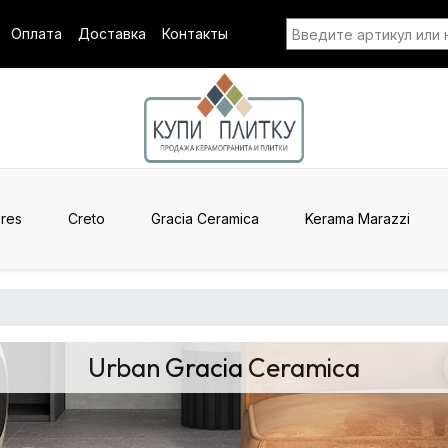
Оплата
Доставка
Контакты
res
Creto
Gracia Ceramica
Kerama Marazzi
Urban Gracia Ceramica