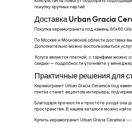
Консультанты помогут подобрать подходящий
покупку крупных партий.
Доставка Urban Gracia Ce
Покупка керамогранита под камень 60x60 Urb
По Москве и Московской области доставка вы
Дополнительно можно воспользоваться услуга
Услуга является платной, с тарифами можно 
скидки — подробности уточняйте у менеджер
Практичные решения для с
Керамогранит Urban Gracia Ceramica под каме
плитка станет акцентом интерьера, подчерки
Благодаря прочности и простоте ухода она д
пространстве. В нашем каталоге можно найти
Купить керамогранит Urban Gracia Ceramica —