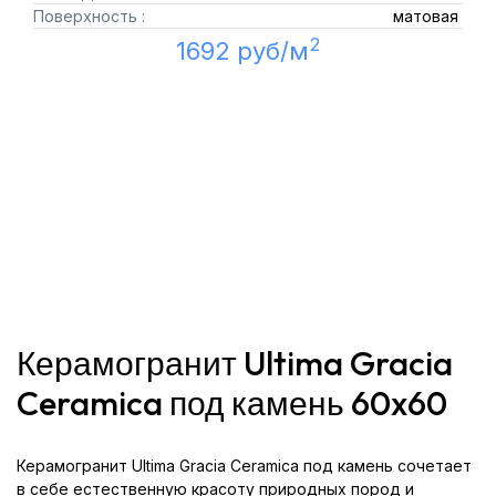
Поверхность :
матовая
2
1692 руб/м
Керамогранит Ultima Gracia
Ceramica под камень 60x60
Керамогранит Ultima Gracia Ceramica под камень сочетает
в себе естественную красоту природных пород и