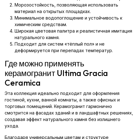
Морозостойкость, позволяющая использовать
материал на открытых площадках.
Минимальное водопоглощение и устойчивость к
химическим средствам.
Широкая цветовая палитра и реалистичная имитация
натурального камня.
Подходит для систем «тёплый пол» и не
деформируется при перепадах температур.
Где можно применять
керамогранит Ultima Gracia
Ceramica
Эта коллекция идеально подходит для оформления
гостиной, кухни, ванной комнаты, а также офисных и
торговых помещений. Керамогранит гармонично
смотрится на фасадах зданий и в ландшафтных решениях,
создавая эффект натурального камня без излишнего
ухода.
Благодаря универсальным цветам и структуре