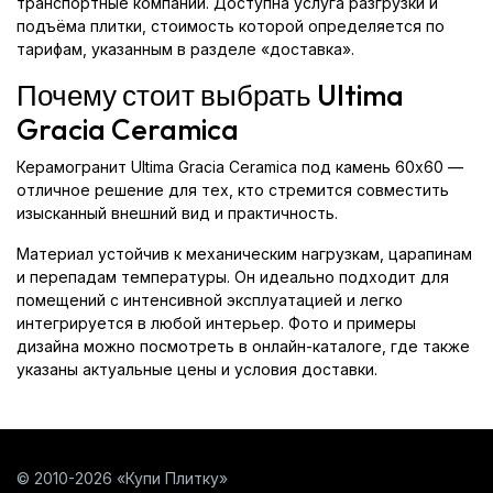
транспортные компании. Доступна услуга разгрузки и
подъёма плитки, стоимость которой определяется по
тарифам, указанным в разделе «доставка».
Почему стоит выбрать Ultima
Gracia Ceramica
Керамогранит Ultima Gracia Ceramica под камень 60x60 —
отличное решение для тех, кто стремится совместить
изысканный внешний вид и практичность.
Материал устойчив к механическим нагрузкам, царапинам
и перепадам температуры. Он идеально подходит для
помещений с интенсивной эксплуатацией и легко
интегрируется в любой интерьер. Фото и примеры
дизайна можно посмотреть в онлайн-каталоге, где также
указаны актуальные цены и условия доставки.
© 2010-2026 «Купи Плитку»