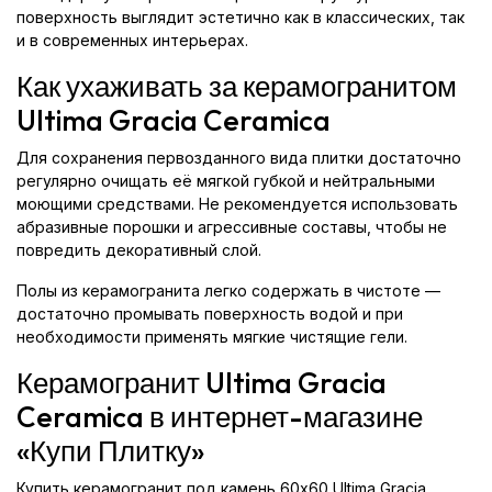
поверхность выглядит эстетично как в классических, так
и в современных интерьерах.
Как ухаживать за керамогранитом
Ultima Gracia Ceramica
Для сохранения первозданного вида плитки достаточно
регулярно очищать её мягкой губкой и нейтральными
моющими средствами. Не рекомендуется использовать
абразивные порошки и агрессивные составы, чтобы не
повредить декоративный слой.
Полы из керамогранита легко содержать в чистоте —
достаточно промывать поверхность водой и при
необходимости применять мягкие чистящие гели.
Керамогранит Ultima Gracia
Ceramica в интернет-магазине
«Купи Плитку»
Купить керамогранит под камень 60x60 Ultima Gracia