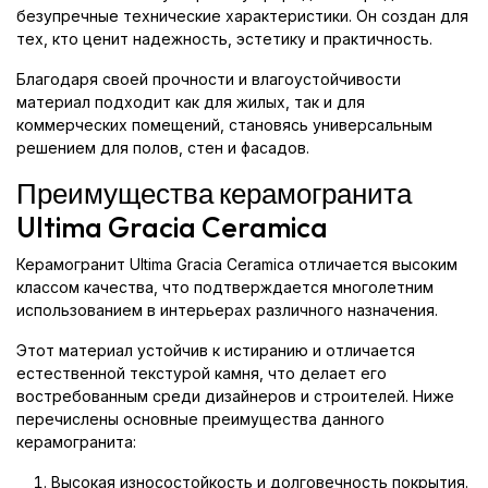
безупречные технические характеристики. Он создан для
тех, кто ценит надежность, эстетику и практичность.
Благодаря своей прочности и влагоустойчивости
материал подходит как для жилых, так и для
коммерческих помещений, становясь универсальным
решением для полов, стен и фасадов.
Преимущества керамогранита
Ultima Gracia Ceramica
Керамогранит Ultima Gracia Ceramica отличается высоким
классом качества, что подтверждается многолетним
использованием в интерьерах различного назначения.
Этот материал устойчив к истиранию и отличается
естественной текстурой камня, что делает его
востребованным среди дизайнеров и строителей. Ниже
перечислены основные преимущества данного
керамогранита:
Высокая износостойкость и долговечность покрытия.