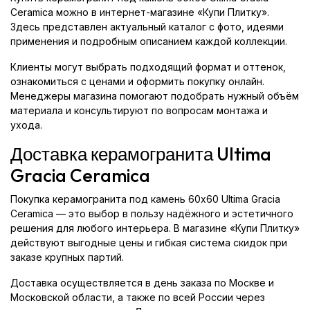
Ceramica можно в интернет-магазине «Купи Плитку».
Здесь представлен актуальный каталог с фото, идеями
применения и подробным описанием каждой коллекции.
Клиенты могут выбрать подходящий формат и оттенок,
ознакомиться с ценами и оформить покупку онлайн.
Менеджеры магазина помогают подобрать нужный объём
материала и консультируют по вопросам монтажа и
ухода.
Доставка керамогранита Ultima
Gracia Ceramica
Покупка керамогранита под камень 60x60 Ultima Gracia
Ceramica — это выбор в пользу надёжного и эстетичного
решения для любого интерьера. В магазине «Купи Плитку»
действуют выгодные цены и гибкая система скидок при
заказе крупных партий.
Доставка осуществляется в день заказа по Москве и
Московской области, а также по всей России через