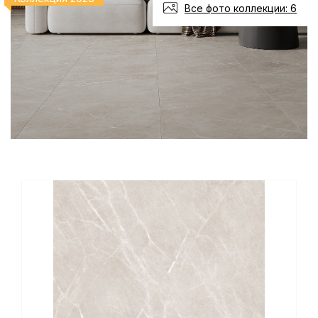
Все фото коллекции: 6