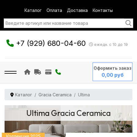
Каталог
Оплата
Доставка
Контакты
+7 (929) 680-04-60
ежедн. с 10 до 19
Оформить заказ
0,00 руб
Каталог
Gracia Ceramica
Ultima
Ultima Gracia Ceramica
Коллекция 2025