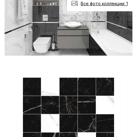
Все фото коллекции: 1