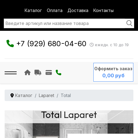
Каталог
Оплата
Доставка
Контакты
+7 (929) 680-04-60
ежедн. с 10 до 19
Оформить заказ
0,00 руб
Каталог
Laparet
Total
Total Laparet