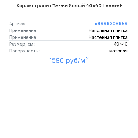
Керамогранит Terma белый 40х40 Laparet
Артикул
х9999308959
Применение :
Напольная плитка
Применение :
Настенная плитка
Размер, см :
40x40
Поверхность :
матовая
2
1590 руб/м