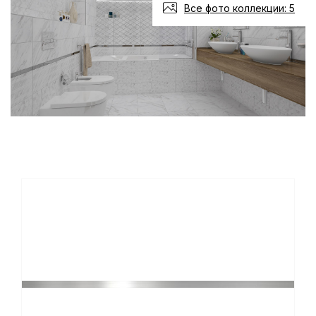
Все фото коллекции: 5