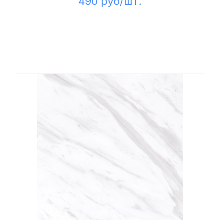
490 руб/шт.