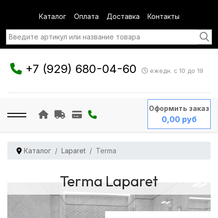
Каталог
Оплата
Доставка
Контакты
+7 (929) 680-04-60
ежедн. с 10 до 19
Оформить заказ
0,00 руб
Каталог
Laparet
Terma
Terma Laparet