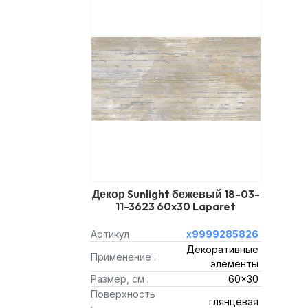
Декор Sunlight бежевый 18-03-
11-3623 60x30 Laparet
Артикул
х9999285826
Декоративные
Применение :
элементы
Размер, см :
60x30
Поверхность
глянцевая