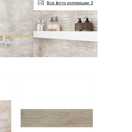
Все фото коллекции: 3