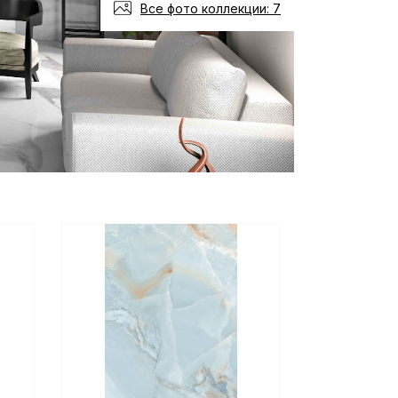
Все фото коллекции: 7