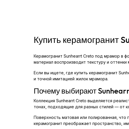
Купить керамогранит S
Керамогранит Sunhearrt Creto под мрамор в 
материал воспроизводит текстуру и оттенки 
Если вы ищете, где купить керамогранит Sunh
и точной имитацией жилок мрамора.
Почему выбирают Sunhearr
Коллекция Sunhearrt Creto выделяется реали
тонах, подходящие для разных стилей — от к
Поверхность матовая или полированная, что п
керамогранит преображает пространство, им