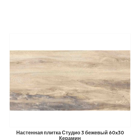
Настенная плитка Студио 3 бежевый 60x30
Керамин