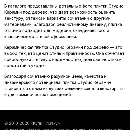
В каталоге представлены детальные фото плитки Студио
Керамин под дерево, что дает возможность оценить
текстуру, оттенки и варианты сочетаний с другими
материалами. Благодаря реалистичному дизайну, плитка
отлично подходит для модерна, скандинавского и
классического стилей оформления.
Керамическая плитка Студио Керамин под дерево — это
выбор тех, кто ценит стиль и практичность. Она сочетает
природную эстетику с надежностью, долговечностью и
простотой в уходе.
Благодаря сочетанию разумной цены, качества и
дизайнерского потенциала, плитка Студио Керамин
становится одним из лучших решений как для квартир, так
и для коммерческих помещений.
© 2010-2026 «Купи Плитку»