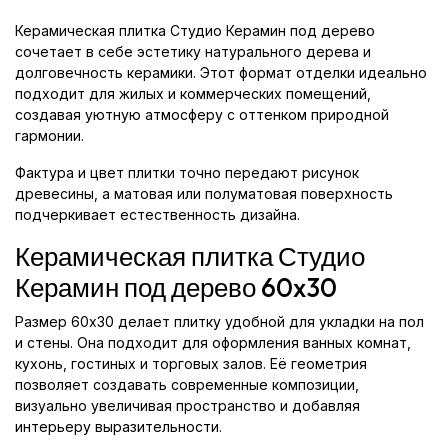
Керамическая плитка Студио Керамин под дерево
сочетает в себе эстетику натурального дерева и
долговечность керамики. Этот формат отделки идеально
подходит для жилых и коммерческих помещений,
создавая уютную атмосферу с оттенком природной
гармонии.
Фактура и цвет плитки точно передают рисунок
древесины, а матовая или полуматовая поверхность
подчеркивает естественность дизайна.
Керамическая плитка Студио
Керамин под дерево 60x30
Размер 60x30 делает плитку удобной для укладки на пол
и стены. Она подходит для оформления ванных комнат,
кухонь, гостиных и торговых залов. Её геометрия
позволяет создавать современные композиции,
визуально увеличивая пространство и добавляя
интерьеру выразительности.