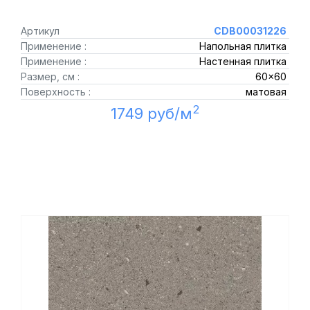
Артикул
CDB00031226
Применение :
Напольная плитка
Применение :
Настенная плитка
Размер, см :
60x60
Поверхность :
матовая
2
1749 руб/м