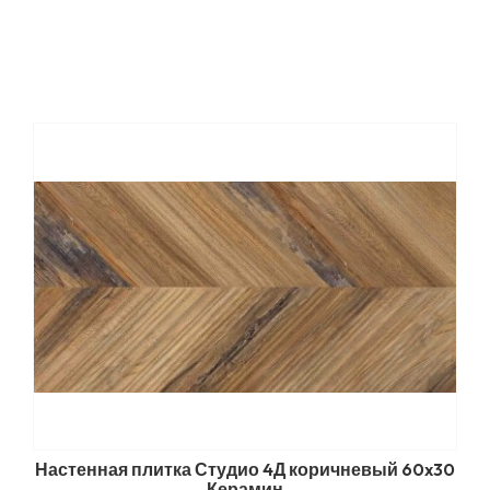
Настенная плитка Студио 4Д коричневый 60x30
Керамин