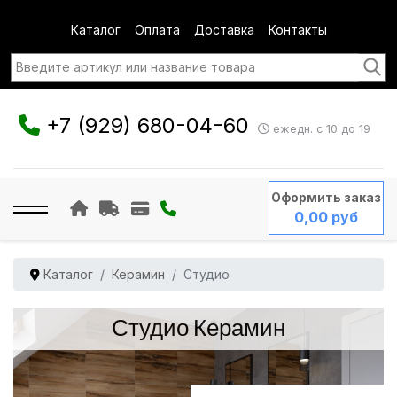
Каталог
Оплата
Доставка
Контакты
+7 (929) 680-04-60
ежедн. с 10 до 19
Оформить заказ
0,00 руб
Каталог
Керамин
Студио
Студио Керамин