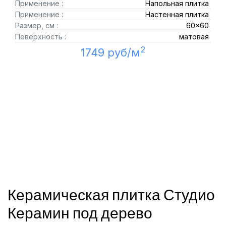
Применение :
Напольная плитка
Применение :
Настенная плитка
Размер, см :
60x60
Поверхность :
матовая
2
1749 руб/м
Керамическая плитка Студио
Керамин под дерево