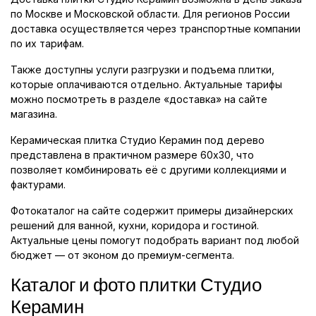
по Москве и Московской области. Для регионов России
доставка осуществляется через транспортные компании
по их тарифам.
Также доступны услуги разгрузки и подъема плитки,
которые оплачиваются отдельно. Актуальные тарифы
можно посмотреть в разделе «доставка» на сайте
магазина.
Керамическая плитка Студио Керамин под дерево
представлена в практичном размере 60x30, что
позволяет комбинировать её с другими коллекциями и
фактурами.
Фотокаталог на сайте содержит примеры дизайнерских
решений для ванной, кухни, коридора и гостиной.
Актуальные цены помогут подобрать вариант под любой
бюджет — от эконом до премиум-сегмента.
Каталог и фото плитки Студио
Керамин