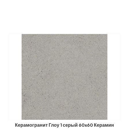
Керамогранит Глоу 1 серый 60x60 Керамин