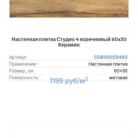
Настенная плитка Студио 4 коричневый 60x30
Керамин
Артикул
CDB00029493
Применение :
Настенная плитка
Размер, см :
60x30
Поверхность :
матовая
2
1199 руб/м