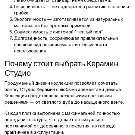
легко очищается стандартными средствами.
Гигиеничность — не подвержена развитию плесени и
грибка.
Экологичность — изготавливается из натуральных
материалов без вредных примесей.
Совместимость с системой "теплый пол".
Долговечность, сохраняющая привлекательный
внешний вид независимо от интенсивности
использования.
Почему стоит выбрать Керамин
Студио
Продуманный дизайн коллекции позволяет сочетать
плитку Студио Керамин с любыми элементами декора.
Коллекция представлена несколькими цветовыми
решениями — от светлого дуба до насыщенного венге.
Каждая плитка выполнена с максимальной точностью
передачи текстуры, что делает её визуально
неотличимой от деревянного покрытия, но гораздо
практичнее в эксплуатации.