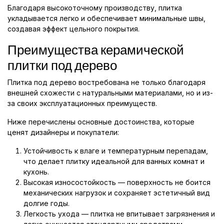
Благодаря высокоточному производству, плитка
укладывается легко и обеспечивает минимальные швы,
создавая эффект цельного покрытия.
Преимущества керамической
плитки под дерево
Плитка под дерево востребована не только благодаря
внешней схожести с натуральными материалами, но и из-
за своих эксплуатационных преимуществ.
Ниже перечислены основные достоинства, которые
ценят дизайнеры и покупатели:
Устойчивость к влаге и температурным перепадам,
что делает плитку идеальной для ванных комнат и
кухонь.
Высокая износостойкость — поверхность не боится
механических нагрузок и сохраняет эстетичный вид
долгие годы.
Легкость ухода — плитка не впитывает загрязнения и