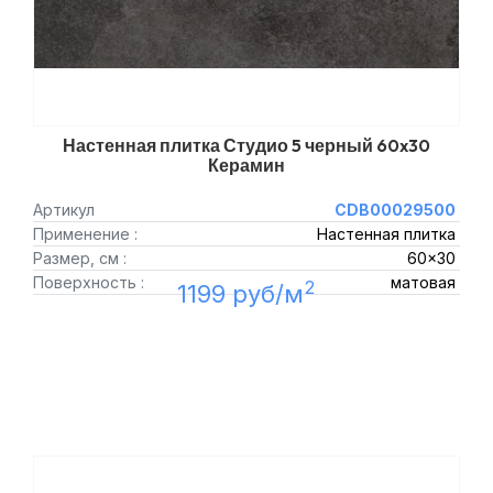
Настенная плитка Студио 5 черный 60x30
Керамин
Артикул
CDB00029500
Применение :
Настенная плитка
Размер, см :
60x30
Поверхность :
матовая
2
1199 руб/м