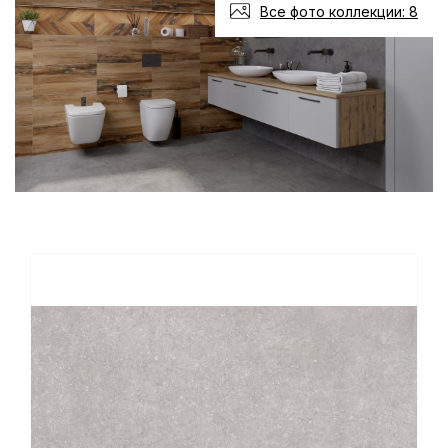
Все фото коллекции: 8