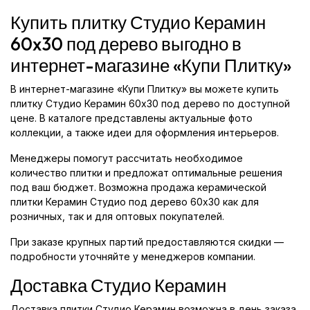
Купить плитку Студио Керамин
60x30 под дерево выгодно в
интернет-магазине «Купи Плитку»
В интернет-магазине «Купи Плитку» вы можете купить
плитку Студио Керамин 60x30 под дерево по доступной
цене. В каталоге представлены актуальные фото
коллекции, а также идеи для оформления интерьеров.
Менеджеры помогут рассчитать необходимое
количество плитки и предложат оптимальные решения
под ваш бюджет. Возможна продажа керамической
плитки Керамин Студио под дерево 60x30 как для
розничных, так и для оптовых покупателей.
При заказе крупных партий предоставляются скидки —
подробности уточняйте у менеджеров компании.
Доставка Студио Керамин
Доставка плитки Студио Керамин возможна в день заказа