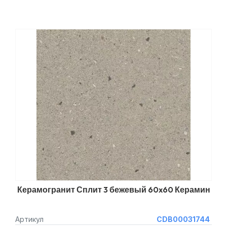
Керамогранит Сплит 3 бежевый 60x60 Керамин
Артикул
CDB00031744