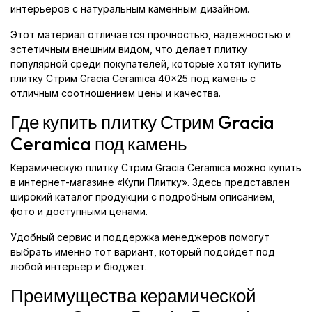
интерьеров с натуральным каменным дизайном.
Этот материал отличается прочностью, надежностью и
эстетичным внешним видом, что делает плитку
популярной среди покупателей, которые хотят купить
плитку Стрим Gracia Ceramica 40x25 под камень с
отличным соотношением цены и качества.
Где купить плитку Стрим Gracia
Ceramica под камень
Керамическую плитку Стрим Gracia Ceramica можно купить
в интернет-магазине «Купи Плитку». Здесь представлен
широкий каталог продукции с подробным описанием,
фото и доступными ценами.
Удобный сервис и поддержка менеджеров помогут
выбрать именно тот вариант, который подойдет под
любой интерьер и бюджет.
Преимущества керамической