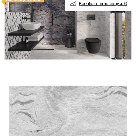
Все фото коллекции: 6