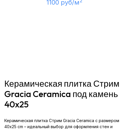
2
1100 руб/м
Керамическая плитка Стрим
Gracia Ceramica под камень
40x25
Керамическая плитка Стрим Gracia Ceramica с размером
40x25 cm – идеальный выбор для оформления стен и