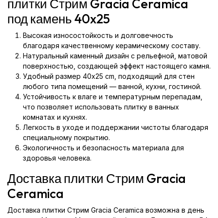
плитки Стрим Gracia Ceramica
под камень 40x25
Высокая износостойкость и долговечность
благодаря качественному керамическому составу.
Натуральный каменный дизайн с рельефной, матовой
поверхностью, создающей эффект настоящего камня.
Удобный размер 40x25 cm, подходящий для стен
любого типа помещений — ванной, кухни, гостиной.
Устойчивость к влаге и температурным перепадам,
что позволяет использовать плитку в ванных
комнатах и кухнях.
Легкость в уходе и поддержании чистоты благодаря
специальному покрытию.
Экологичность и безопасность материала для
здоровья человека.
Доставка плитки Стрим Gracia
Ceramica
Доставка плитки Стрим Gracia Ceramica возможна в день