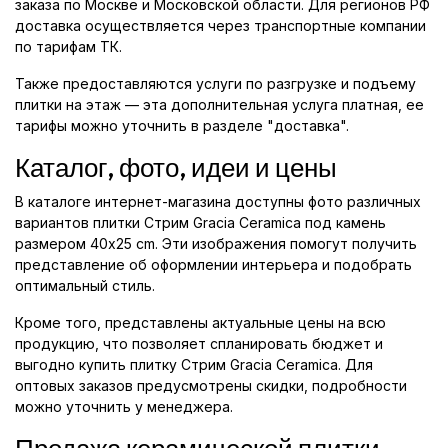
заказа по Москве и Московской области. Для регионов РФ
доставка осуществляется через транспортные компании
по тарифам ТК.
Также предоставляются услуги по разгрузке и подъему
плитки на этаж — эта дополнительная услуга платная, ее
тарифы можно уточнить в разделе "доставка".
Каталог, фото, идеи и цены
В каталоге интернет-магазина доступны фото различных
вариантов плитки Стрим Gracia Ceramica под камень
размером 40x25 cm. Эти изображения помогут получить
представление об оформлении интерьера и подобрать
оптимальный стиль.
Кроме того, представлены актуальные цены на всю
продукцию, что позволяет спланировать бюджет и
выгодно купить плитку Стрим Gracia Ceramica. Для
оптовых заказов предусмотрены скидки, подробности
можно уточнить у менеджера.