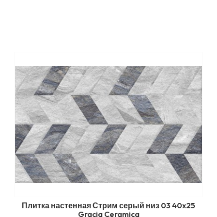
Плитка настенная Стрим серый низ 03 40x25
Gracia Ceramica