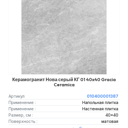
Керамогранит Нова серый КГ 01 40x40 Gracia
Ceramica
Артикул
010400001387
Применение :
Напольная плитка
Применение :
Настенная плитка
Размер, см :
40x40
Поверхность :
матовая