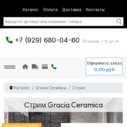
Каталог
Оплата
Доставка
Контакты
+7 (929) 680-04-60
ежедн. с 10 до 19
Оформить заказ
0,00 руб
Каталог
Gracia Ceramica
Стрим
Стрим Gracia Ceramica
Коллекция 2025