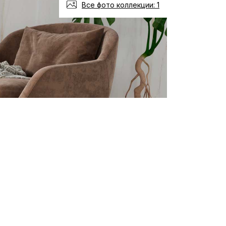
Все фото коллекции: 1