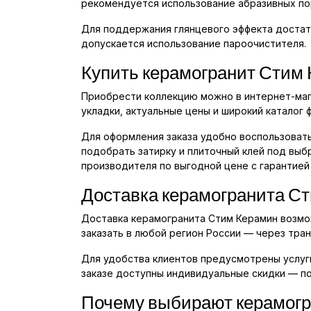
рекомендуется использование абразивных по
Для поддержания глянцевого эффекта достат
допускается использование пароочистителя.
Купить керамогранит Стим 
Приобрести коллекцию можно в интернет-ма
укладки, актуальные цены и широкий каталог 
Для оформления заказа удобно воспользовать
подобрать затирку и плиточный клей под выб
производителя по выгодной цене с гарантией
Доставка керамогранита С
Доставка керамогранита Стим Керамин возмож
заказать в любой регион России — через тра
Для удобства клиентов предусмотрены услуги
заказе доступны индивидуальные скидки — п
Почему выбирают керамогр