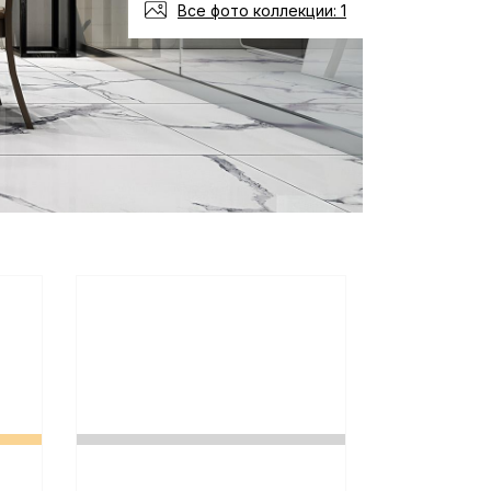
Все фото коллекции: 1