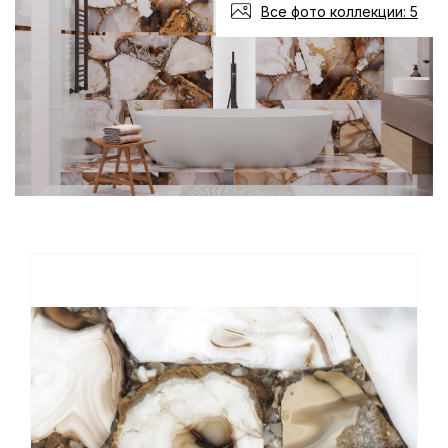
Все фото коллекции: 5