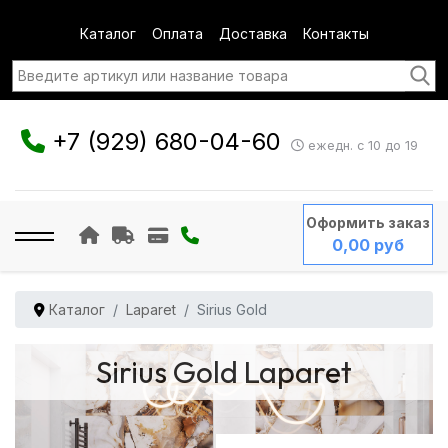
Каталог
Оплата
Доставка
Контакты
+7 (929) 680-04-60
ежедн. с 10 до 19
Оформить заказ
0,00 руб
Каталог
Laparet
Sirius Gold
Sirius Gold Laparet