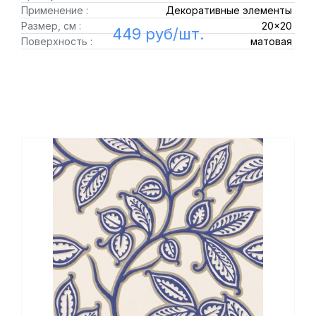
Применение :
Декоративные элементы
Размер, см :
20x20
449 руб/шт.
Поверхность :
матовая