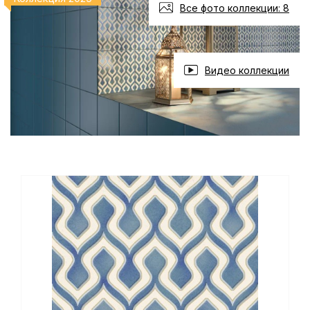
Все фото коллекции: 8
Видео коллекции