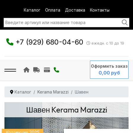
Каталог
Оплата
Доставка
Контакты
+7 (929) 680-04-60
ежедн. с 10 до 19
Оформить заказ
0,00 руб
Каталог
Kerama Marazzi
Шавен
Шавен Kerama Marazzi
Коллекция 2025