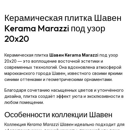
Керамическая плитка Шавен
Kerama Marazzi под узор
20x20
Керамическая плитка
Шавен Kerama Marazzi
под узор
20x20 — это воплощение восточной эстетики и
современных технологий. Она вдохновлена атмосферой
марокканского города Шавен, известного своими яркими
синими оттенками и геометрическими орнаментами.
Благодаря сочетанию насыщенных цветов и утончённого
дизайна, плитка создаёт эффект уюта и эксклюзивности в
любом помещении.
Особенности коллекции Шавен
Коллекция
Kerama Marazzi Шавен
идеально подходит для