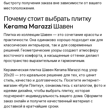
быстроту получения заказа вне зависимости от вашего
местоположения.
Почему стоит выбрать плитку
Kerama Marazzi Шавен
Плитка из коллекции Шавен — это сочетание красоты и
практичности. Она одинаково хорошо подходит как для
классических интерьеров, так и для современных
решений. Геометрические узоры создают атмосферу
восточного комфорта, а насыщенные оттенки делают
пространство выразительным и гармоничным.
Керамическая плитка Шавен Kerama Marazzi под узор
20x20 — это идеальное решение для тех, кто ценит
стиль, качество и долговечность. Посетите интернет-
магазин «Купи Плитку», ознакомьтесь с каталогом, фото и
идеями дизайна, чтобы выбрать плитку, которая
подчеркнёт индивидуальность вашего дома. Оформите
заказ онлайн и получите качественный материал с
доставкой в кратчайшие сроки.