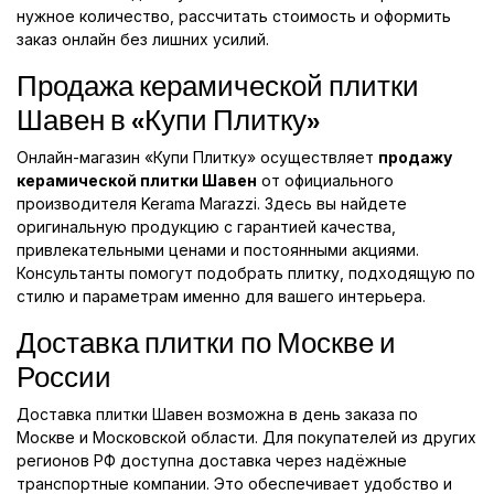
нужное количество, рассчитать стоимость и оформить
заказ онлайн без лишних усилий.
Продажа керамической плитки
Шавен в «Купи Плитку»
Онлайн-магазин «Купи Плитку» осуществляет
продажу
керамической плитки Шавен
от официального
производителя Kerama Marazzi. Здесь вы найдете
оригинальную продукцию с гарантией качества,
привлекательными ценами и постоянными акциями.
Консультанты помогут подобрать плитку, подходящую по
стилю и параметрам именно для вашего интерьера.
Доставка плитки по Москве и
России
Доставка плитки Шавен возможна в день заказа по
Москве и Московской области. Для покупателей из других
регионов РФ доступна доставка через надёжные
транспортные компании. Это обеспечивает удобство и