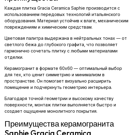
Каждая плитка Gracia Ceramica Saphie производится с
использованием передовых технологий итальянского
оборудования. Материал устойчив к влаге, механическим
повреждениям и химическим средствам.
Цветовая палитра выдержана в нейтральных тонах — от
светлого бежа до глубокого графита, что позволяет
гармонично сочетать плитку с любыми материалами
отделки.
Керамогранит в формате 60x60 — оптимальный выбор
для тех, кто ценит симметрию и минимализм в
пространстве. Он помогает визуально расширить
помещение и подчеркнуть геометрию интерьера.
Благодаря точной геометрии и высокому качеству
поверхности, монтаж плитки выполняется быстро и
создает ощущение монолитного покрытия.
Преимущества керамогранита
Saphie Gracia Ceramica