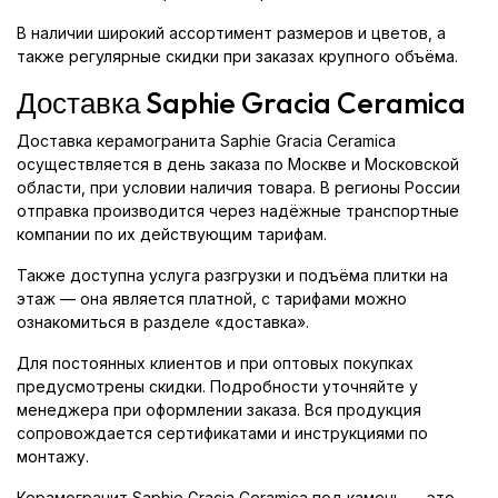
В наличии широкий ассортимент размеров и цветов, а
также регулярные скидки при заказах крупного объёма.
Доставка Saphie Gracia Ceramica
Доставка керамогранита Saphie Gracia Ceramica
осуществляется в день заказа по Москве и Московской
области, при условии наличия товара. В регионы России
отправка производится через надёжные транспортные
компании по их действующим тарифам.
Также доступна услуга разгрузки и подъёма плитки на
этаж — она является платной, с тарифами можно
ознакомиться в разделе «доставка».
Для постоянных клиентов и при оптовых покупках
предусмотрены скидки. Подробности уточняйте у
менеджера при оформлении заказа. Вся продукция
сопровождается сертификатами и инструкциями по
монтажу.
Керамогранит Saphie Gracia Ceramica под камень — это