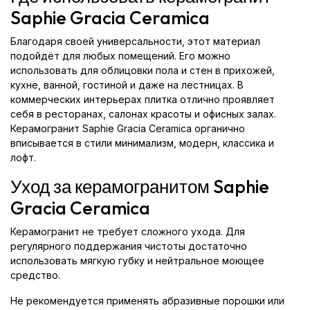
Saphie Gracia Ceramica
Благодаря своей универсальности, этот материал
подойдёт для любых помещений. Его можно
использовать для облицовки пола и стен в прихожей,
кухне, ванной, гостиной и даже на лестницах. В
коммерческих интерьерах плитка отлично проявляет
себя в ресторанах, салонах красоты и офисных залах.
Керамогранит Saphie Gracia Ceramica органично
вписывается в стили минимализм, модерн, классика и
лофт.
Уход за керамогранитом Saphie
Gracia Ceramica
Керамогранит не требует сложного ухода. Для
регулярного поддержания чистоты достаточно
использовать мягкую губку и нейтральное моющее
средство.
Не рекомендуется применять абразивные порошки или