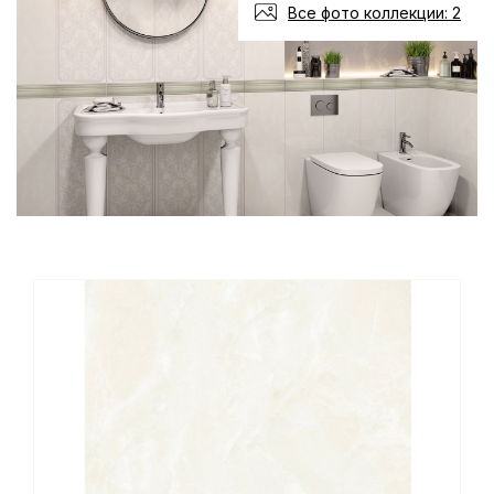
Все фото коллекции: 2