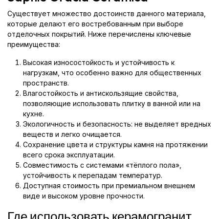
Существует множество достоинств данного материала,
которые делают его востребованным при выборе
отделочных покрытий. Ниже перечислены ключевые
преимущества:
Высокая износостойкость и устойчивость к
нагрузкам, что особенно важно для общественных
пространств.
Влагостойкость и антискользящие свойства,
позволяющие использовать плитку в ванной или на
кухне.
Экологичность и безопасность: не выделяет вредных
веществ и легко очищается.
Сохранение цвета и структуры камня на протяжении
всего срока эксплуатации.
Совместимость с системами «тёплого пола»,
устойчивость к перепадам температур.
Доступная стоимость при премиальном внешнем
виде и высоком уровне прочности.
Где использовать керамогранит