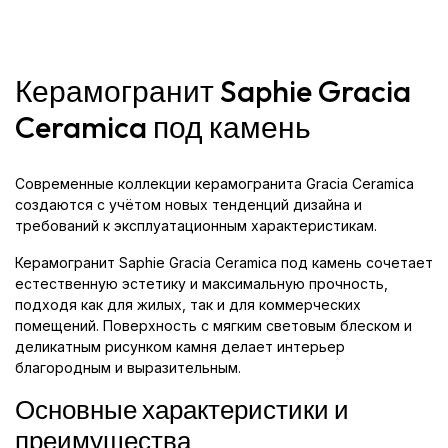
Керамогранит Saphie Gracia
Ceramica под камень
Современные коллекции керамогранита Gracia Ceramica
создаются с учётом новых тенденций дизайна и
требований к эксплуатационным характеристикам.
Керамогранит Saphie Gracia Ceramica под камень сочетает
естественную эстетику и максимальную прочность,
подходя как для жилых, так и для коммерческих
помещений. Поверхность с мягким световым блеском и
деликатным рисунком камня делает интерьер
благородным и выразительным.
Основные характеристики и
преимущества