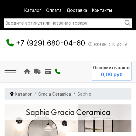
Каталог
Оплата
Доставка
Контакты
+7 (929) 680-04-60
ежедн. с 10 до 19
Оформить заказ
0,00 руб
Каталог
Gracia Ceramica
Saphie
Saphie Gracia Ceramica