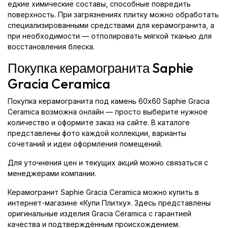
едкие химические составы, способные повредить
поверхность. При загрязнениях плитку можно обработать
специализированными средствами для керамогранита, а
при необходимости — отполировать мягкой тканью для
восстановления блеска.
Покупка керамогранита Saphie
Gracia Ceramica
Покупка керамогранита под камень 60x60 Saphie Gracia
Ceramica возможна онлайн — просто выберите нужное
количество и оформите заказ на сайте. В каталоге
представлены фото каждой коллекции, варианты
сочетаний и идеи оформления помещений.
Для уточнения цен и текущих акций можно связаться с
менеджерами компании.
Керамогранит Saphie Gracia Ceramica можно купить в
интернет-магазине «Купи Плитку». Здесь представлены
оригинальные изделия Gracia Ceramica с гарантией
качества и подтверждённым происхождением.