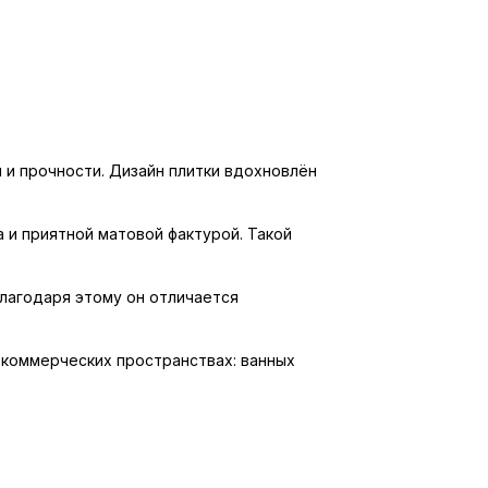
 и прочности. Дизайн плитки вдохновлён
 и приятной матовой фактурой. Такой
Благодаря этому он отличается
 коммерческих пространствах: ванных