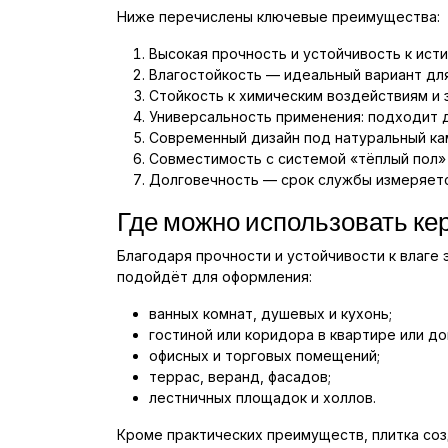
Ниже перечислены ключевые преимущества:
Высокая прочность и устойчивость к ист
Влагостойкость — идеальный вариант для
Стойкость к химическим воздействиям и
Универсальность применения: подходит д
Современный дизайн под натуральный ка
Совместимость с системой «тёплый пол»
Долговечность — срок службы измеряетс
Где можно использовать ке
Благодаря прочности и устойчивости к влаге 
подойдёт для оформления:
ванных комнат, душевых и кухонь;
гостиной или коридора в квартире или до
офисных и торговых помещений;
террас, веранд, фасадов;
лестничных площадок и холлов.
Кроме практических преимуществ, плитка со