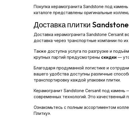
Покупка керамогранита Sandstone под камень 
каталоге представлены оригинальные коллек
Доставка плитки Sandstone
Доставка керамогранита Sandstone Cersanit в
доставка через транспортные компании по их
Также доступна услуга по разгрузке и подъём
крупных партий предусмотрены
скидки
— уто
Благодаря продуманной логистике и сотрудни
вашего удобства доступны различные способ
транспортировку каждой упаковки плитки.
Керамогранит Sandstone Cersanit под камень
современных технологий. Это качественный п
Ознакомьтесь с полным ассортиментом коллек
Плитку».