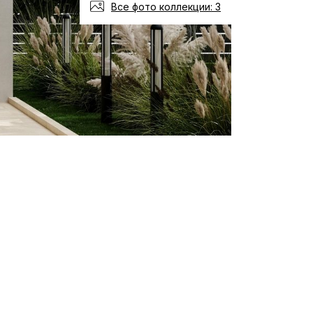
Все фото коллекции: 3