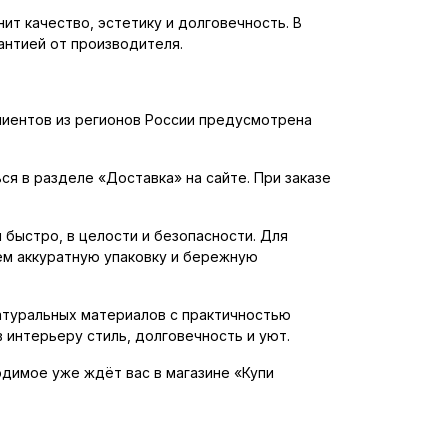
ит качество, эстетику и долговечность. В
антией от производителя.
клиентов из регионов России предусмотрена
ся в разделе «Доставка» на сайте. При заказе
быстро, в целости и безопасности. Для
ем аккуратную упаковку и бережную
натуральных материалов с практичностью
 интерьеру стиль, долговечность и уют.
одимое уже ждёт вас в магазине «Купи