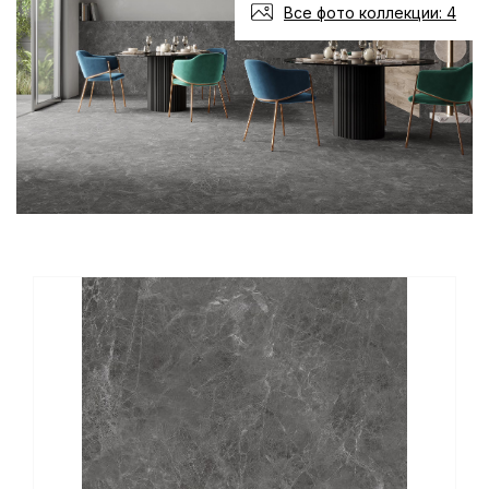
Все фото коллекции: 4