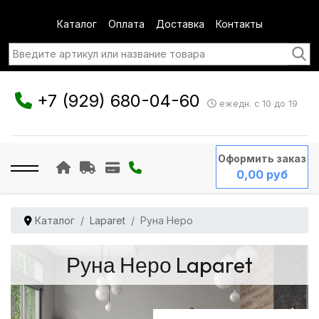
Каталог
Оплата
Доставка
Контакты
+7 (929) 680-04-60
ежедн. с 10 до 19
Оформить заказ
0,00 руб
Каталог
Laparet
Руна Неро
Руна Неро Laparet