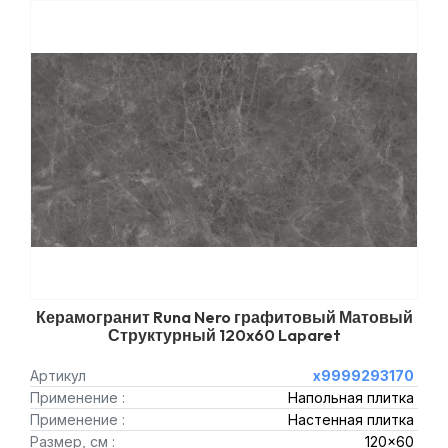
Керамогранит Runa Nero графитовый Матовый
Структурный 120x60 Laparet
Артикул
х9999293170
Применение :
Напольная плитка
Применение :
Настенная плитка
Размер, см :
120x60