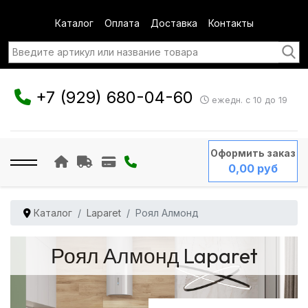
Каталог
Оплата
Доставка
Контакты
+7 (929) 680-04-60
ежедн. с 10 до 19
Оформить заказ
0,00 руб
Каталог
Laparet
Роял Алмонд
Роял Алмонд Laparet