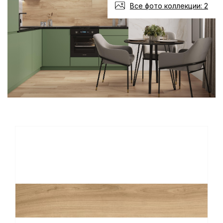
Все фото коллекции: 2