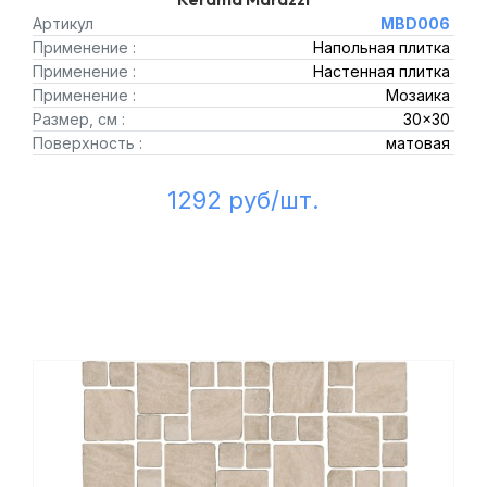
Артикул
MBD006
Применение :
Напольная плитка
Применение :
Настенная плитка
Применение :
Мозаика
Размер, см :
30x30
Поверхность :
матовая
1292 руб/шт.