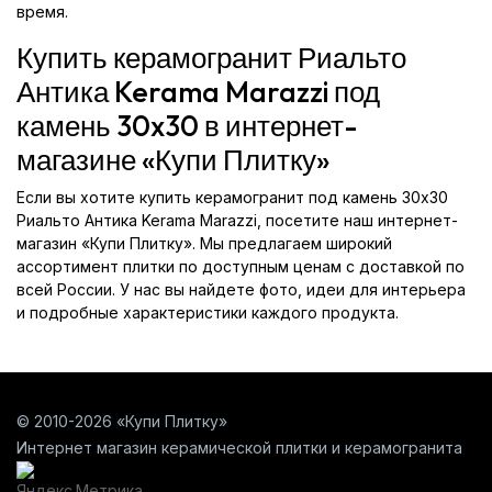
время.
Купить керамогранит Риальто
Антика Kerama Marazzi под
камень 30x30 в интернет-
магазине «Купи Плитку»
Если вы хотите купить керамогранит под камень 30x30
Риальто Антика Kerama Marazzi, посетите наш интернет-
магазин «Купи Плитку». Мы предлагаем широкий
ассортимент плитки по доступным ценам с доставкой по
всей России. У нас вы найдете фото, идеи для интерьера
и подробные характеристики каждого продукта.
© 2010-2026 «Купи Плитку»
Интернет магазин керамической плитки и керамогранита