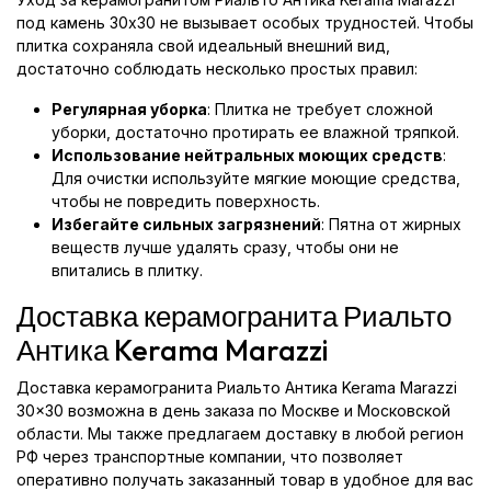
под камень 30x30 не вызывает особых трудностей. Чтобы
плитка сохраняла свой идеальный внешний вид,
достаточно соблюдать несколько простых правил:
Регулярная уборка
: Плитка не требует сложной
уборки, достаточно протирать ее влажной тряпкой.
Использование нейтральных моющих средств
:
Для очистки используйте мягкие моющие средства,
чтобы не повредить поверхность.
Избегайте сильных загрязнений
: Пятна от жирных
веществ лучше удалять сразу, чтобы они не
впитались в плитку.
Доставка керамогранита Риальто
Антика Kerama Marazzi
Доставка керамогранита Риальто Антика Kerama Marazzi
30x30 возможна в день заказа по Москве и Московской
области. Мы также предлагаем доставку в любой регион
РФ через транспортные компании, что позволяет
оперативно получать заказанный товар в удобное для вас