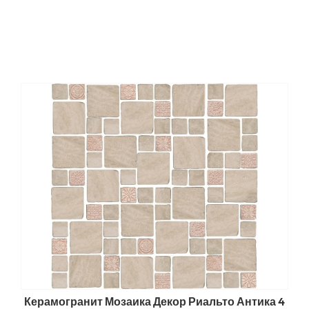
Керамогранит Мозаика Декор Риальто Антика 4