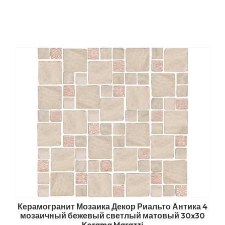
Керамогранит Мозаика Декор Риальто Антика 4
мозаичный бежевый светлый матовый 30x30
Kerama Marazzi