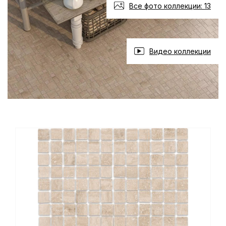
Все фото коллекции: 13
Видео коллекции