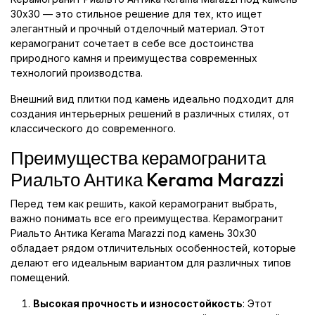
30x30 — это стильное решение для тех, кто ищет
элегантный и прочный отделочный материал. Этот
керамогранит сочетает в себе все достоинства
природного камня и преимущества современных
технологий производства.
Внешний вид плитки под камень идеально подходит для
создания интерьерных решений в различных стилях, от
классического до современного.
Преимущества керамогранита
Риальто Антика Kerama Marazzi
Перед тем как решить, какой керамогранит выбрать,
важно понимать все его преимущества. Керамогранит
Риальто Антика Kerama Marazzi под камень 30x30
обладает рядом отличительных особенностей, которые
делают его идеальным вариантом для различных типов
помещений.
Высокая прочность и износостойкость
: Этот