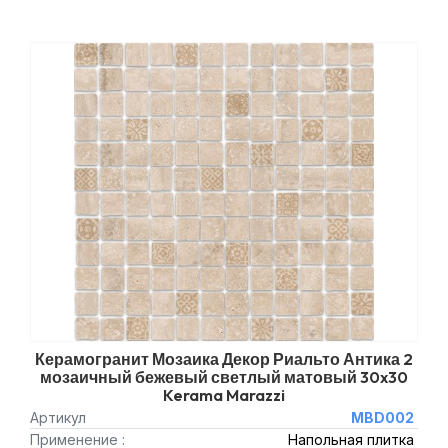
Керамогранит Мозаика Декор Риальто Антика 2
мозаичный бежевый светлый матовый 30x30
Kerama Marazzi
Артикул
MBD002
Применение :
Напольная плитка