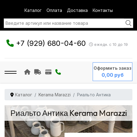
Каталог
Оплата
Доставка
Контакты
+7 (929) 680-04-60
ежедн. с 10 до 19
Оформить заказ
0,00 руб
Каталог
Kerama Marazzi
Риальто Антика
Риальто Антика Kerama Marazzi