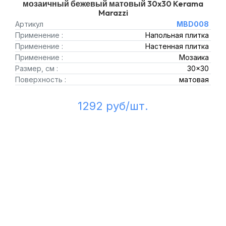
мозаичный бежевый матовый 30x30 Kerama
Marazzi
Артикул
MBD008
Применение :
Напольная плитка
Применение :
Настенная плитка
Применение :
Мозаика
Размер, см :
30x30
Поверхность :
матовая
1292 руб/шт.