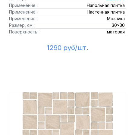
Применение :
Напольная плитка
Применение :
Настенная плитка
Применение :
Мозаика
Размер, см :
30x30
Поверхность :
матовая
1290 руб/шт.