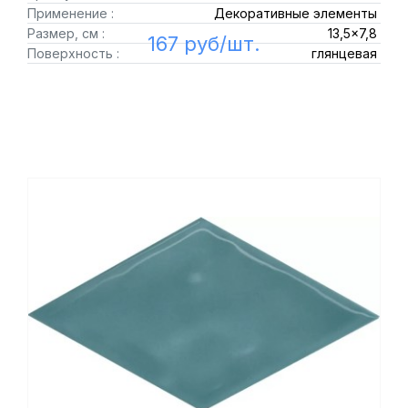
Применение :
Декоративные элементы
Размер, см :
13,5x7,8
167 руб/шт.
Поверхность :
глянцевая