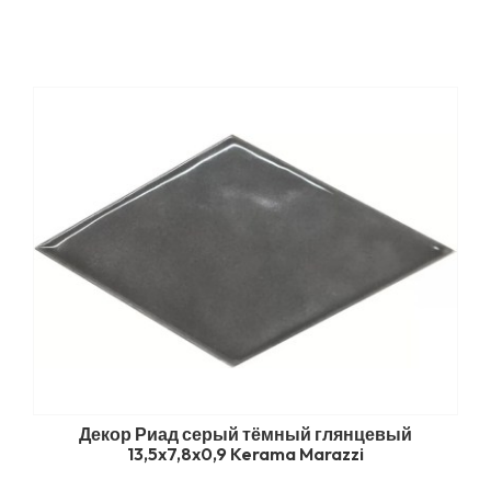
Декор Риад серый тёмный глянцевый
13,5x7,8x0,9 Kerama Marazzi