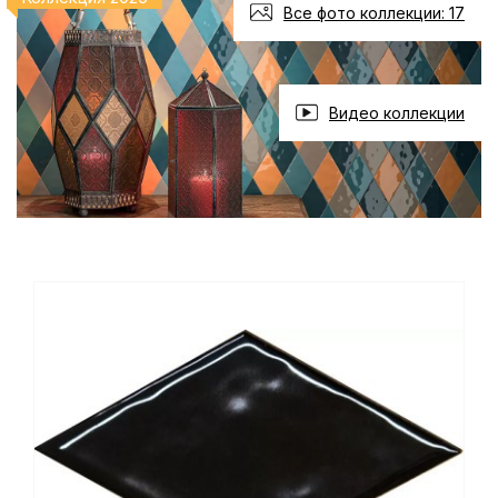
Все фото коллекции: 17
Видео коллекции