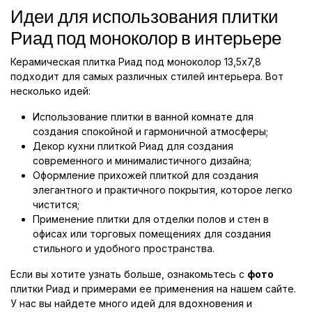
Идеи для использования плитки
Риад под моноколор в интерьере
Керамическая плитка Риад под моноколор 13,5x7,8
подходит для самых различных стилей интерьера. Вот
несколько идей:
Использование плитки в ванной комнате для
создания спокойной и гармоничной атмосферы;
Декор кухни плиткой Риад для создания
современного и минималистичного дизайна;
Оформление прихожей плиткой для создания
элегантного и практичного покрытия, которое легко
чистится;
Применение плитки для отделки полов и стен в
офисах или торговых помещениях для создания
стильного и удобного пространства.
Если вы хотите узнать больше, ознакомьтесь с
фото
плитки Риад и примерами ее применения на нашем сайте.
У нас вы найдете много идей для вдохновения и