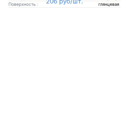
206 руб/шт.
Поверхность :
глянцевая