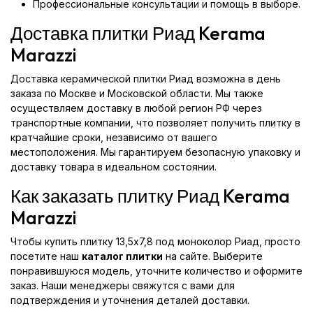
Профессиональные консультации и помощь в выборе.
Доставка плитки Риад Kerama
Marazzi
Доставка керамической плитки Риад возможна в день
заказа по Москве и Московской области. Мы также
осуществляем доставку в любой регион РФ через
транспортные компании, что позволяет получить плитку в
кратчайшие сроки, независимо от вашего
местоположения. Мы гарантируем безопасную упаковку и
доставку товара в идеальном состоянии.
Как заказать плитку Риад Kerama
Marazzi
Чтобы купить плитку 13,5x7,8 под моноколор Риад, просто
посетите наш
каталог плитки
на сайте. Выберите
понравившуюся модель, уточните количество и оформите
заказ. Наши менеджеры свяжутся с вами для
подтверждения и уточнения деталей доставки.