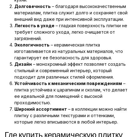
Долговечность
– благодаря высококачественным
материалам, плитка служит долго и сохраняет свой
внешний вид даже при интенсивной эксплуатации.
Легкость в уходе
– гладкая поверхность плитки не
требует сложного ухода, легко очищается от
загрязнений.
Экологичность
– керамическая плитка
изготавливается из натуральных материалов, что
гарантирует ее безопасность для здоровья.
Дизайн
– монохромный эффект позволяет создать
стильный и современный интерьер, который
подходит для различных стилей оформления.
Устойчивость к механическим повреждениям
–
плитка устойчива к царапинам и сколам, что делает
ее идеальной для помещений с высокой
проходимостью.
Широкий ассортимент
– в коллекции можно найти
плитку с различными текстурами и оттенками,
которые легко вписываются в любой интерьер.
Где купить керамическую плитку