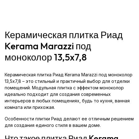
Керамическая плитка Риад
Kerama Marazzi под
моноколор 13,5x7,8
Керамическая плитка Риад Kerama Marazzi под моноколор
13,5x7,8 – это стильный и практичный выбор для отделки
помещений. Модульная плитка с эффектом моноколор
идеально подходит для создания современных
интерьеров в любых помещениях, будь то кухня, ванная
комната или прихожая.
Особенности плитки Риад делают ее отличным решением
для создания единого стиля в вашем доме.
Что такое плитка Риад Kerama