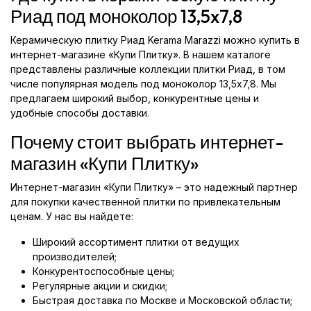
Риад под моноколор 13,5x7,8
Керамическую плитку Риад Kerama Marazzi можно купить в
интернет-магазине «Купи Плитку». В нашем каталоге
представлены различные коллекции плитки Риад, в том
числе популярная модель под моноколор 13,5x7,8. Мы
предлагаем широкий выбор, конкурентные цены и
удобные способы доставки.
Почему стоит выбрать интернет-
магазин «Купи Плитку»
Интернет-магазин «Купи Плитку» – это надежный партнер
для покупки качественной плитки по привлекательным
ценам. У нас вы найдете:
Широкий ассортимент плитки от ведущих
производителей;
Конкурентоспособные цены;
Регулярные акции и скидки;
Быстрая доставка по Москве и Московской области;