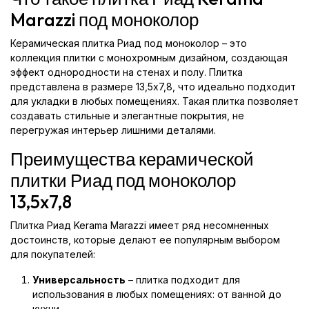
Marazzi под моноколор
Керамическая плитка Риад под моноколор – это
коллекция плитки с монохромным дизайном, создающая
эффект однородности на стенах и полу. Плитка
представлена в размере 13,5x7,8, что идеально подходит
для укладки в любых помещениях. Такая плитка позволяет
создавать стильные и элегантные покрытия, не
перегружая интерьер лишними деталями.
Преимущества керамической
плитки Риад под моноколор
13,5x7,8
Плитка Риад Kerama Marazzi имеет ряд несомненных
достоинств, которые делают ее популярным выбором
для покупателей:
Универсальность
– плитка подходит для
использования в любых помещениях: от ванной до
кухни.