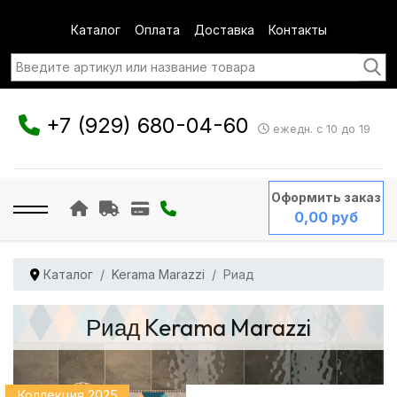
Каталог
Оплата
Доставка
Контакты
+7 (929) 680-04-60
ежедн. с 10 до 19
Оформить заказ
0,00 руб
Каталог
Kerama Marazzi
Риад
Риад Kerama Marazzi
Коллекция 2025