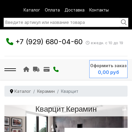
Каталог
Оплата
Доставка
Контакты
+7 (929) 680-04-60
ежедн. с 10 до 19
Оформить заказ
0,00 руб
Каталог
Керамин
Кварцит
Кварцит Керамин