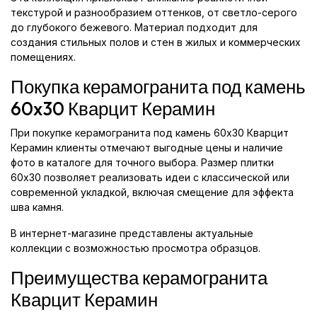
текстурой и разнообразием оттенков, от светло-серого
до глубокого бежевого. Материал подходит для
создания стильных полов и стен в жилых и коммерческих
помещениях.
Покупка керамогранита под камень
60x30 Кварцит Керамин
При покупке керамогранита под камень 60x30 Кварцит
Керамин клиенты отмечают выгодные цены и наличие
фото в каталоге для точного выбора. Размер плитки
60x30 позволяет реализовать идеи с классической или
современной укладкой, включая смещение для эффекта
шва камня.
В интернет-магазине представлены актуальные
коллекции с возможностью просмотра образцов.
Преимущества керамогранита
Кварцит Керамин