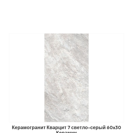
Керамогранит Кварцит 7 светло-серый 60x30
Керамин