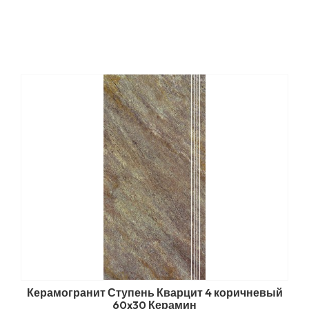
Керамогранит Ступень Кварцит 4 коричневый
60x30 Керамин