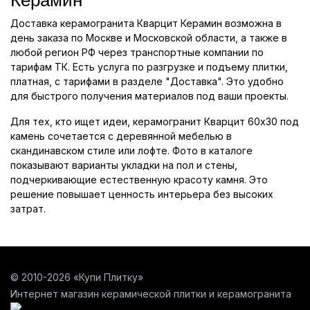
Доставка керамогранита Кварцит Керамин возможна в
день заказа по Москве и Московской области, а также в
любой регион РФ через транспортные компании по
тарифам ТК. Есть услуга по разгрузке и подъему плитки,
платная, с тарифами в разделе "Доставка". Это удобно
для быстрого получения материалов под ваши проекты.
Для тех, кто ищет идеи, керамогранит Кварцит 60x30 под
камень сочетается с деревянной мебелью в
скандинавском стиле или лофте. Фото в каталоге
показывают варианты укладки на пол и стены,
подчеркивающие естественную красоту камня. Это
решение повышает ценность интерьера без высоких
затрат.
© 2010-2026 «Купи Плитку»
Интернет магазин керамической плитки и керамогранита