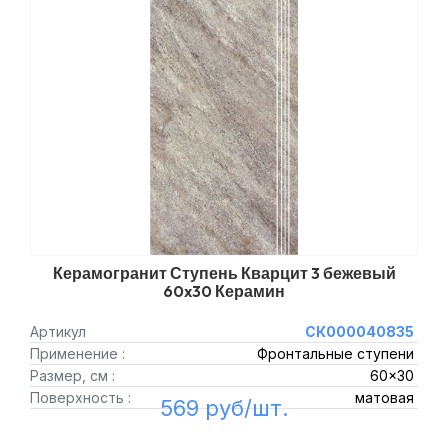
Керамогранит Ступень Кварцит 3 бежевый
60x30 Керамин
Артикул
СК000040835
Применение :
Фронтальные ступени
Размер, см :
60x30
Поверхность :
матовая
569 руб/шт.