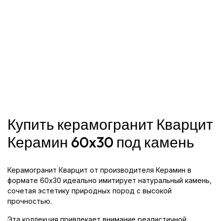
Купить керамогранит Кварцит
Керамин 60x30 под камень
Керамогранит Кварцит от производителя Керамин в
формате 60x30 идеально имитирует натуральный камень,
сочетая эстетику природных пород с высокой
прочностью.
Эта коллекция привлекает внимание реалистичной