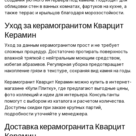
облицовки стен в ванных комнатах, фартуков на кухне, а
также террас и крыльцов благодаря морозостойкости.
Уход за керамогранитом Кварцит
Керамин
Уход за данным керамогранитом прост и не требует
сложных процедур. Достаточно протирать поверхность
влажной тряпкой с нейтральным моющим средством,
избегая абразивов. Регулярная уборка предотвращает
накопление грязи в текстуре, сохраняя вид камня на годы.
Керамогранит Кварцит Керамин можно купить в интернет-
магазине «Купи Плитку», где предлагают выгодные цены,
фото коллекций и идеи для интерьера. Консультанты
помогут с выбором из каталога и расчетом количества.
Доступны скидки при заказе крупных партий,
подробности уточняйте у менеджера.
Доставка керамогранита Кварцит
Керамин