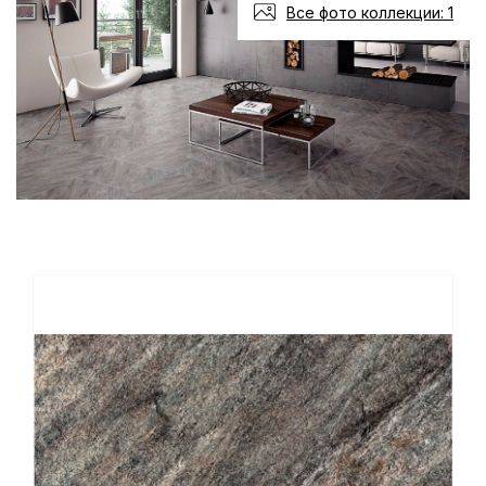
Все фото коллекции: 1