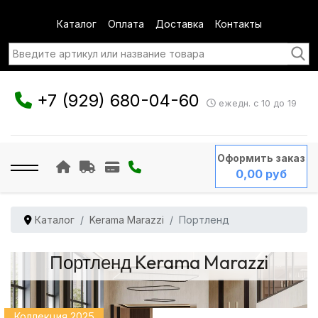
Каталог
Оплата
Доставка
Контакты
+7 (929) 680-04-60
ежедн. с 10 до 19
Оформить заказ
0,00 руб
Каталог
Kerama Marazzi
Портленд
Портленд Kerama Marazzi
Коллекция 2025