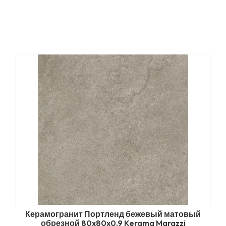
Керамогранит Портленд бежевый матовый
обрезной 80x80x0,9 Kerama Marazzi