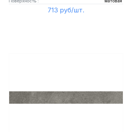
Поверхность :
матовая
713 руб/шт.