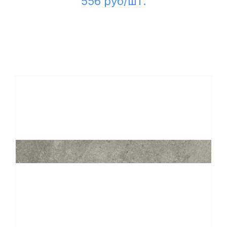
556 руб/шт.