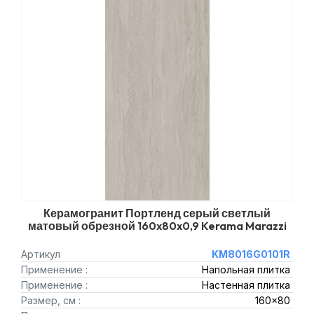
Керамогранит Портленд серый светлый
матовый обрезной 160x80x0,9 Kerama Marazzi
Артикул
KM8016G0101R
Применение :
Напольная плитка
Применение :
Настенная плитка
Размер, см :
160x80