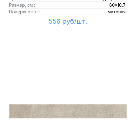
Размер, см :
80x10,7
Поверхность :
матовая
556 руб/шт.