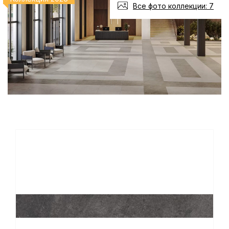
Все фото коллекции: 7